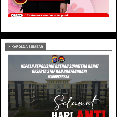
KAPOLDA SUMBAR