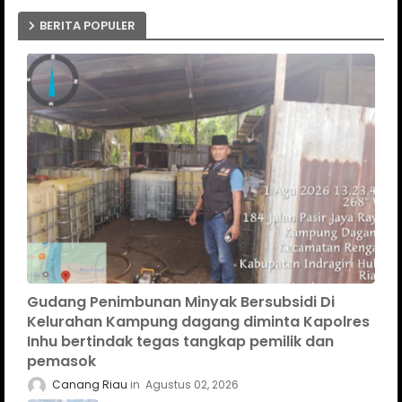
BERITA POPULER
Gudang Penimbunan Minyak Bersubsidi Di
Kelurahan Kampung dagang diminta Kapolres
Inhu bertindak tegas tangkap pemilik dan
pemasok
Canang Riau
Agustus 02, 2026