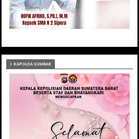
KAPOLDA SUMBAR