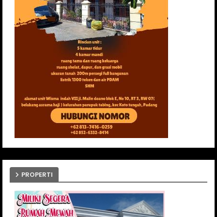
PROPERTI