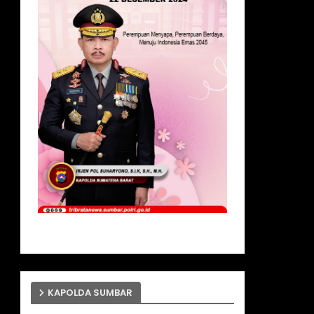
KAPOLDA SUMBAR