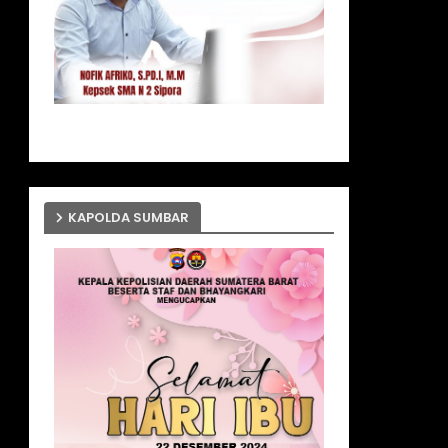
KAPOLDA SUMBAR