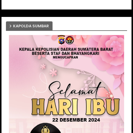
KAPOLDA SUMBAR