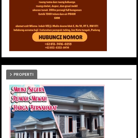
PROPERTI