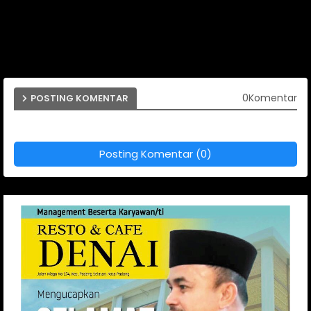
0Komentar
POSTING KOMENTAR
Posting Komentar (0)