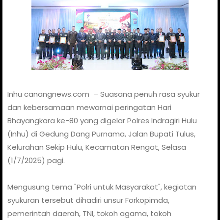
Inhu canangnews.com – Suasana penuh rasa syukur
dan kebersamaan mewarnai peringatan Hari
Bhayangkara ke-80 yang digelar Polres Indragiri Hulu
(Inhu) di Gedung Dang Purnama, Jalan Bupati Tulus,
Kelurahan Sekip Hulu, Kecamatan Rengat, Selasa
(1/7/2025) pagi.
Mengusung tema "Polri untuk Masyarakat", kegiatan
syukuran tersebut dihadiri unsur Forkopimda,
pemerintah daerah, TNI, tokoh agama, tokoh