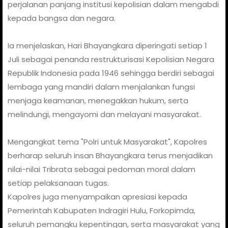
perjalanan panjang institusi kepolisian dalam mengabdi
kepada bangsa dan negara.
Ia menjelaskan, Hari Bhayangkara diperingati setiap 1
Juli sebagai penanda restrukturisasi Kepolisian Negara
Republik Indonesia pada 1946 sehingga berdiri sebagai
lembaga yang mandiri dalam menjalankan fungsi
menjaga keamanan, menegakkan hukum, serta
melindungi, mengayomi dan melayani masyarakat.
Mengangkat tema "Polri untuk Masyarakat", Kapolres
berharap seluruh insan Bhayangkara terus menjadikan
nilai-nilai Tribrata sebagai pedoman moral dalam
setiap pelaksanaan tugas.
Kapolres juga menyampaikan apresiasi kepada
Pemerintah Kabupaten Indragiri Hulu, Forkopimda,
seluruh pemangku kepentingan, serta masyarakat yang