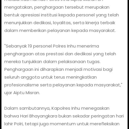
mengatakan, penghargaan tersebut merupakan
bentuk apresiasi institusi kepada personel yang telah
menunjukkan dedikasi, loyalitas, serta kinerja terbaik
dalam memberikan pelayanan kepada masyarakat.
"Sebanyak 19 personel Polres Inhu menerima
penghargaan atas prestasi dan dedikasi yang telah
mereka tunjukkan dalam pelaksanaan tugas.
Penghargaan ini diharapkan menjadi motivasi bagi
seluruh anggota untuk terus meningkatkan
profesionalisme serta pelayanan kepada masyarakat,"
ujar Aiptu Misran.
Dalam sambutannya, Kapolres Inhu menegaskan
bahwa Hari Bhayangkara bukan sekadar peringatan hari
lahir Polri, tetapi juga momentum untuk merefleksikan