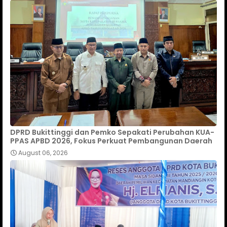
DPRD Bukittinggi dan Pemko Sepakati Perubahan KUA-
PPAS APBD 2026, Fokus Perkuat Pembangunan Daerah
August 06, 2026