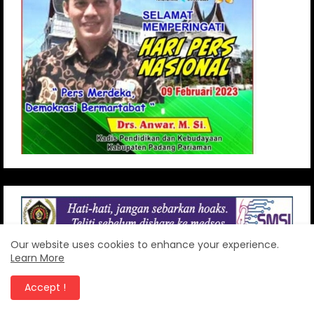
Our website uses cookies to enhance your experience.
Learn More
Accept !