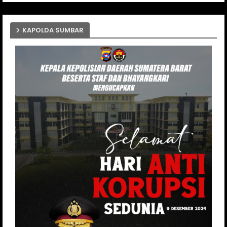
KAPOLDA SUMBAR