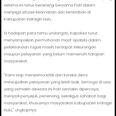
selama ini terus bersinergi bersama Polri dalam
menjaga situasi keamanan dan ketertiban di
Kabupaten Indragiri Hulu.
Di hadapan para tamu undangan, Kapolres turut
menyampaikan permohonan maaf apabila dalam
pelaksanaan tugas masih terdapat kekurangan
maupun pelayanan yang belum memenuhi harapan
masyarakat.
"Kami siap menerima kritik dan koreksi demi
mewujudkan pelayanan yang lebih baik. Semoga di usia
yang semakin dewasa ini Polri semakin dipercaya,
menjadi penyejuk, penenang, sekaligus sahabat bagi
masyarakat, khususnya masyarakat Kabupaten Indragiri
Hulu," ungkapnya.