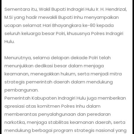
Sementara itu, Wakil Bupati Indragiri Hulu Ir. H. Hendrizal,
M.Si yang hadir mewakili Bupati Inhu menyampaikan
ucapan selamat Hari Bhayangkara ke-80 kepada
seluruh keluarga besar Polri, khususnya Polres Indragiri
Hulu.
Menurutnya, selama delapan dekade Polri telah
menunjukkan dedikasi besar dalam menjaga
keamanan, menegakkan hukum, serta menjadi mitra
strategis pemerintah daerah dalam mendukung
pembangunan.
Pemerintah Kabupaten Indragiri Hulu juga memberikan
apresiasi atas komitmen Polres Inhu dalam
memberantas penyalahgunaan dan peredaran
narkotika, menjaga stabilitas keamanan daerah, serta
mendukung berbagai program strategis nasional yang