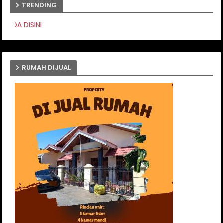
TRENDING
PASANG IKLAN ANDA D
RUMAH DIJUAL