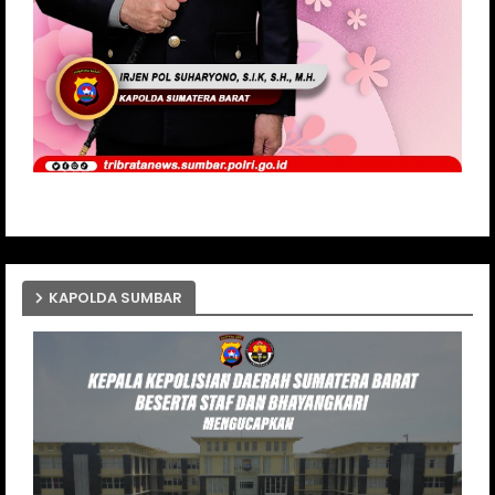
KAPOLDA SUMBAR