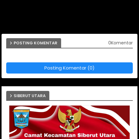
0Komentar
POSTING KOMENTAR
Posting Komentar (0)
SIBERUT UTARA