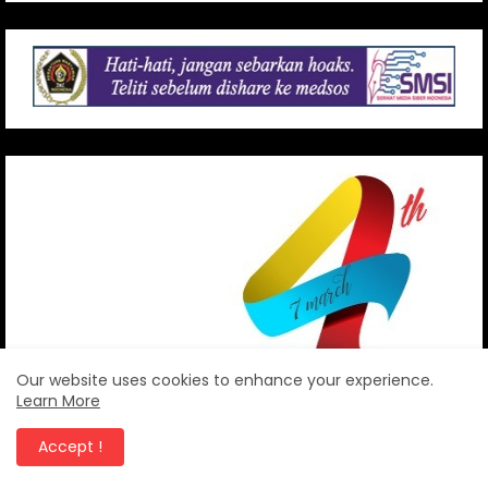
Our website uses cookies to enhance your experience.
Learn More
Accept !