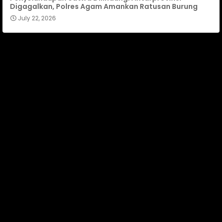
Digagalkan, Polres Agam Amankan Ratusan Burung
July 22, 2026