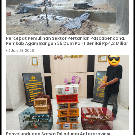
Percepat Pemulihan Sektor Pertanian Pascabencana,
Pemkab Agam Bangun 35 Dam Parit Senilai Rp4,2 Miliar
July 23, 2026
Penyelundupan Satwa Dilindungi Antarprovinsi