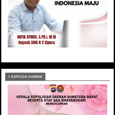
KAPOLDA SUMBAR