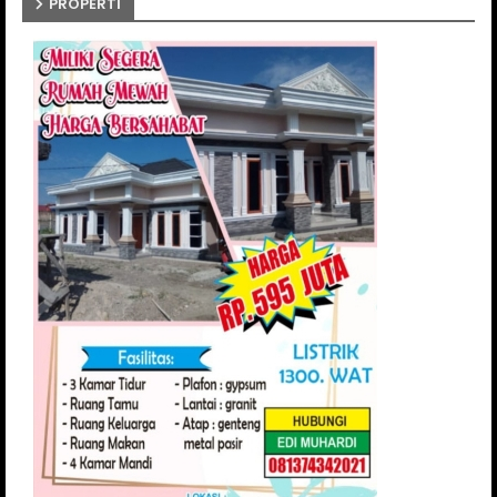
PROPERTI