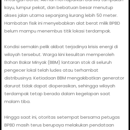
kayu, lumpur pekat, dan bebatuan besar menutup
akses jalan utama sepanjang kurang lebih 50 meter.
Hambatan fisik ini menyebabkan alat berat milik BPBD
belum mampu menembus titik lokasi terdampak.
Kondisi semakin pelik akibat terjadinya krisis energi di
wilayah tersebut. Warga kini kesulitan memperoleh
Bahan Bakar Minyak (BBM) lantaran stok di seluruh
pengecer lokal telah ludes atau terhambat
distribusinya. Ketiadaan BBM mengakibatkan generator
darurat tidak dapat dioperasikan, sehingga wilayah
terdampak tetap berada dalam kegelapan saat
malam tiba.
Hingga saat ini, otoritas setempat bersama petugas
BPBD masih terus berupaya melakukan pendataan