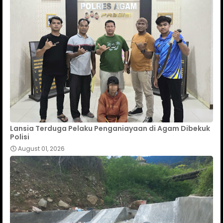
Lansia Terduga Pelaku Penganiayaan di Agam Dibekuk
Polisi
August 01, 2026