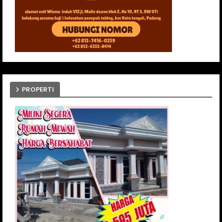
PROPERTI