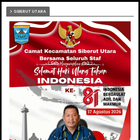
SIBERUT UTARA