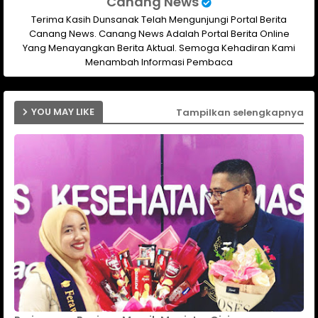
Canang News
Terima Kasih Dunsanak Telah Mengunjungi Portal Berita
Canang News. Canang News Adalah Portal Berita Online
Yang Menayangkan Berita Aktual. Semoga Kehadiran Kami
Menambah Informasi Pembaca
YOU MAY LIKE
Tampilkan selengkapnya