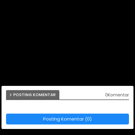
0Komentar
POSTING KOMENTAR
Posting Komentar (0)