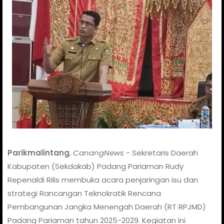
Parikmalintang
,
CanangNews
- Sekretaris Daerah
Kabupaten (Sekdakab) Padang Pariaman Rudy
Repenaldi Rilis membuka acara penjaringan isu dan
strategi Rancangan Teknokratik Rencana
Pembangunan Jangka Menengah Daerah (RT RPJMD)
Padang Pariaman tahun 2025-2029. Kegiatan ini