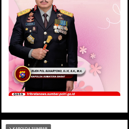
KAPOLDA SUMBAR