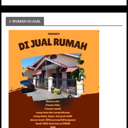
RUMAH DIJUAL