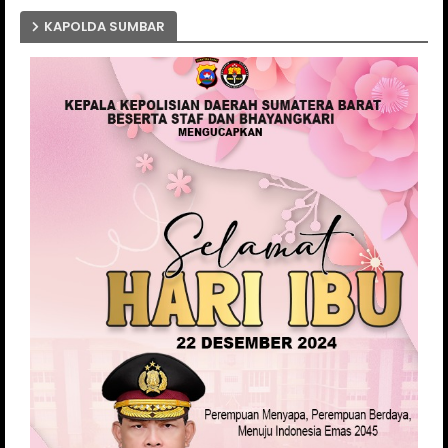
KAPOLDA SUMBAR