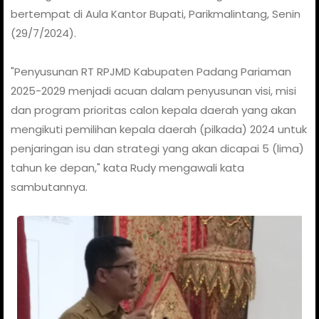
bertempat di Aula Kantor Bupati, Parikmalintang, Senin
(29/7/2024).
"Penyusunan RT RPJMD Kabupaten Padang Pariaman
2025-2029 menjadi acuan dalam penyusunan visi, misi
dan program prioritas calon kepala daerah yang akan
mengikuti pemilihan kepala daerah (pilkada) 2024 untuk
penjaringan isu dan strategi yang akan dicapai 5 (lima)
tahun ke depan," kata Rudy mengawali kata
sambutannya.