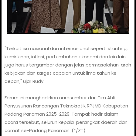
"Terkait isu nasional dan internasional seperti stunting,
kemiskinan, inflasi, pertumbuhan ekonomi dan lain lain
juga harus tergambar dengan jelas permasalahan, arah
kebijakan dan target capaian untuk lima tahun ke
depan," ujar Rudy
Forum ini menghadirkan narasumber dari Tim Ahli
Penyusunan Rancangan Teknokratik RPJMD Kabupaten
Padang Pariaman 2025-2029. Tampak hadir dalam
acara tersebut, seluruh kepala perangkat daerah dan
camat se-Padang Pariaman. (*/ZT)