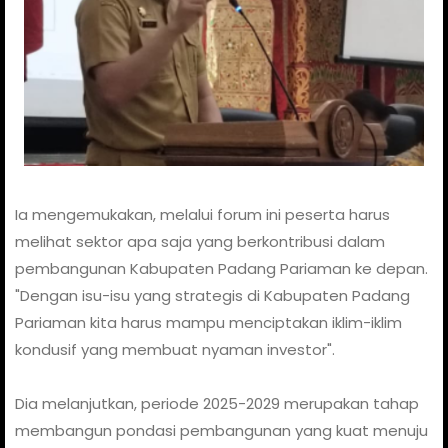
Ia mengemukakan, melalui forum ini peserta harus
melihat sektor apa saja yang berkontribusi dalam
pembangunan Kabupaten Padang Pariaman ke depan.
"Dengan isu-isu yang strategis di Kabupaten Padang
Pariaman kita harus mampu menciptakan iklim-iklim
kondusif yang membuat nyaman investor".
Dia melanjutkan, periode 2025-2029 merupakan tahap
membangun pondasi pembangunan yang kuat menuju