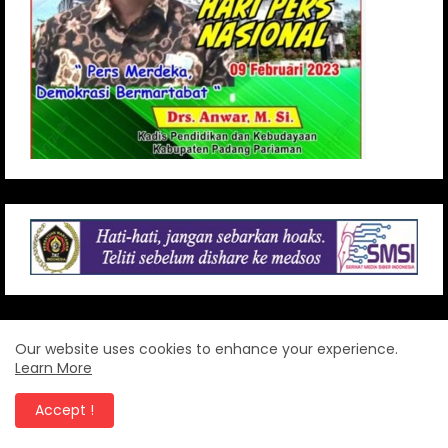
Our website uses cookies to enhance your experience.
Learn More
Accept !