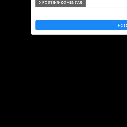
POSTING KOMENTAR
Pos