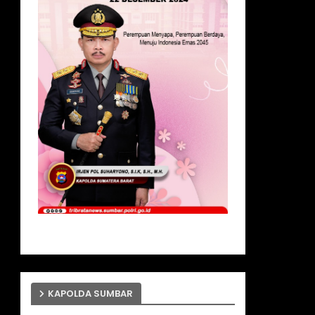
KAPOLDA SUMBAR