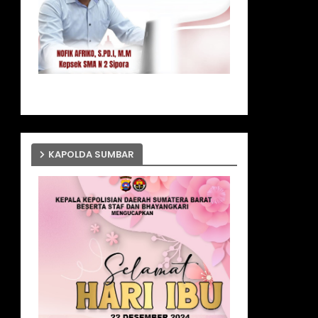
KAPOLDA SUMBAR