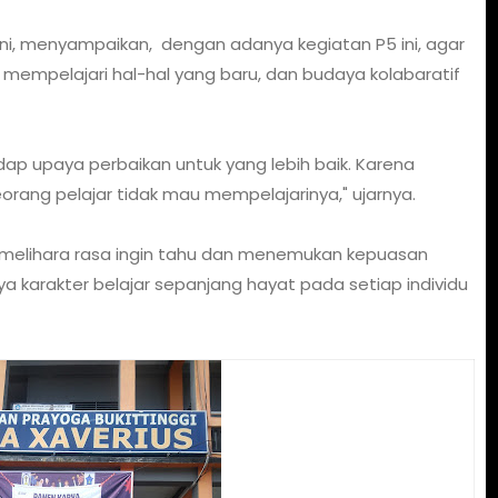
nani, menyampaikan, dengan adanya kegiatan P5 ini, agar
g mempelajari hal-hal yang baru, dan budaya kolabaratif
p upaya perbaikan untuk yang lebih baik. Karena
orang pelajar tidak mau mempelajarinya," ujarnya.
melihara rasa ingin tahu dan menemukan kepuasan
 karakter belajar sepanjang hayat pada setiap individu