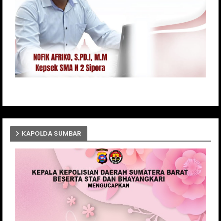
KAPOLDA SUMBAR