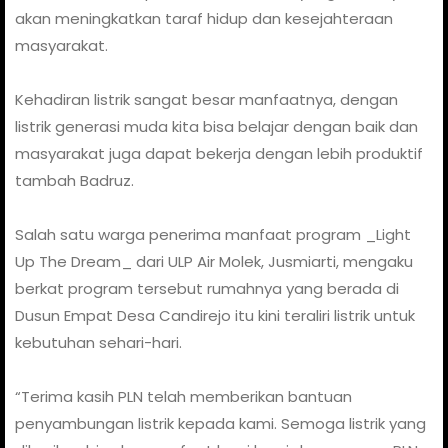
akan meningkatkan taraf hidup dan kesejahteraan
masyarakat.
Kehadiran listrik sangat besar manfaatnya, dengan
listrik generasi muda kita bisa belajar dengan baik dan
masyarakat juga dapat bekerja dengan lebih produktif
tambah Badruz.
Salah satu warga penerima manfaat program _Light
Up The Dream_ dari ULP Air Molek, Jusmiarti, mengaku
berkat program tersebut rumahnya yang berada di
Dusun Empat Desa Candirejo itu kini teraliri listrik untuk
kebutuhan sehari-hari.
“Terima kasih PLN telah memberikan bantuan
penyambungan listrik kepada kami. Semoga listrik yang