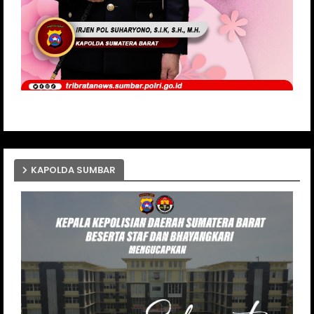
KAPOLDA SUMBAR