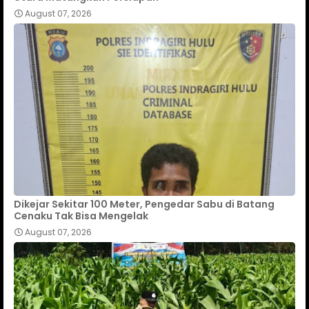
August 07, 2026
Dikejar Sekitar 100 Meter, Pengedar Sabu di Batang
Cenaku Tak Bisa Mengelak
August 07, 2026