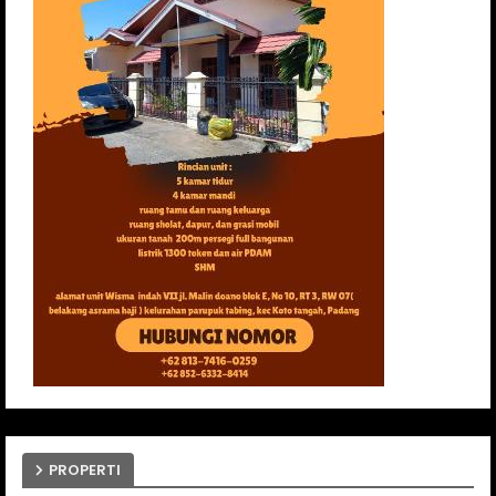
PROPERTI