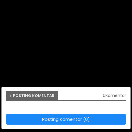
0Komentar
POSTING KOMENTAR
Posting Komentar (0)