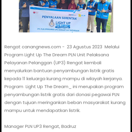
Rengat canangnews.com - 23 Agustus 2023 Melalui
Program Light Up The Dream PLN Unit Pelaksana
Pelayanan Pelanggan (UP3) Rengat kembali
menyalurkan bantuan penyambungan listrik gratis
kepada 11 keluarga kurang mampu di wilayah kerjanya.
Program Light Up The Dream_ ini merupakan program
penyambungan listrik gratis dari donasi pegawai PLN
dengan tujuan meringankan beban masyarakat kurang
mampu untuk mendapatkan listrik.
Manager PLN UP3 Rengat, Badruz