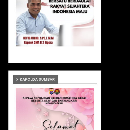
KAPOLDA SUMBAR