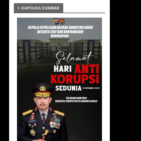
KAPOLDA SUMBAR