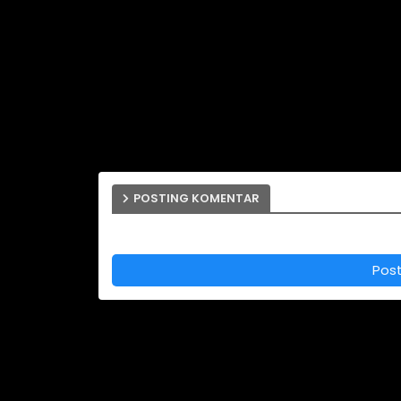
POSTING KOMENTAR
Pos