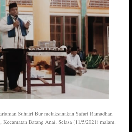
ariaman Suhatri Bur melaksanakan Safari Ramadhan
, Kecamatan Batang Anai, Selasa (11/5/2021) malam.