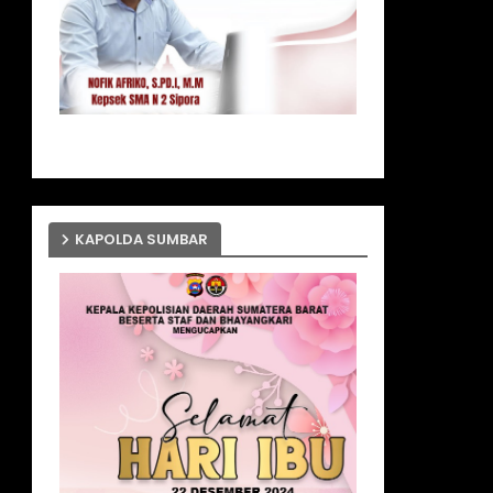
KAPOLDA SUMBAR