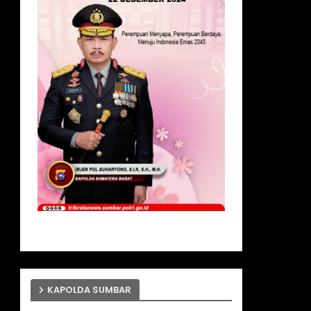
KAPOLDA SUMBAR