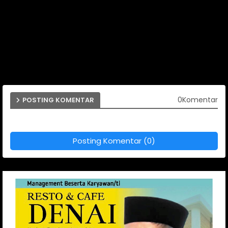
0Komentar
POSTING KOMENTAR
Posting Komentar (0)