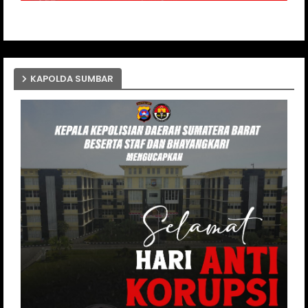
KAPOLDA SUMBAR