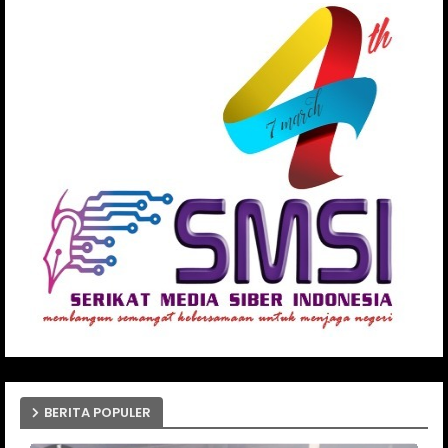
BERITA POPULER