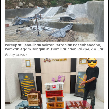
Percepat Pemulihan Sektor Pertanian Pascabencana,
Pemkab Agam Bangun 35 Dam Parit Senilai Rp4,2 Miliar
July 23, 2026