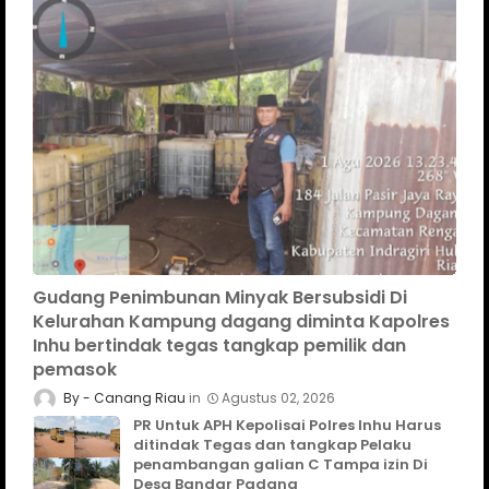
Gudang Penimbunan Minyak Bersubsidi Di
Kelurahan Kampung dagang diminta Kapolres
Inhu bertindak tegas tangkap pemilik dan
pemasok
Canang Riau
Agustus 02, 2026
PR Untuk APH Kepolisai Polres Inhu Harus
ditindak Tegas dan tangkap Pelaku
penambangan galian C Tampa izin Di
Desa Bandar Padang