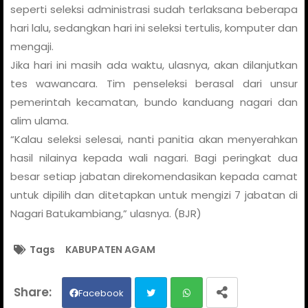
seperti seleksi administrasi sudah terlaksana beberapa
hari lalu, sedangkan hari ini seleksi tertulis, komputer dan
mengaji.
Jika hari ini masih ada waktu, ulasnya, akan dilanjutkan
tes wawancara. Tim penseleksi berasal dari unsur
pemerintah kecamatan, bundo kanduang nagari dan
alim ulama.
“Kalau seleksi selesai, nanti panitia akan menyerahkan
hasil nilainya kepada wali nagari. Bagi peringkat dua
besar setiap jabatan direkomendasikan kepada camat
untuk dipilih dan ditetapkan untuk mengizi 7 jabatan di
Nagari Batukambiang,” ulasnya. (BJR)
Tags
KABUPATEN AGAM
Facebook