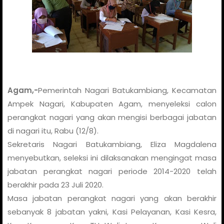
Agam,-
Pemerintah Nagari Batukambiang, Kecamatan
Ampek Nagari, Kabupaten Agam, menyeleksi calon
perangkat nagari yang akan mengisi berbagai jabatan
di nagari itu, Rabu (12/8).
Sekretaris Nagari Batukambiang, Eliza Magdalena
menyebutkan, seleksi ini dilaksanakan mengingat masa
jabatan perangkat nagari periode 2014-2020 telah
berakhir pada 23 Juli 2020.
Masa jabatan perangkat nagari yang akan berakhir
sebanyak 8 jabatan yakni, Kasi Pelayanan, Kasi Kesra,