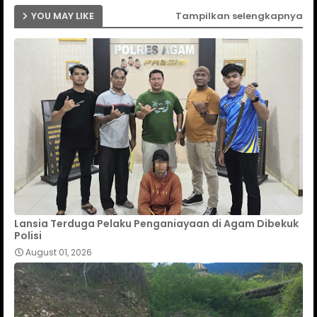
YOU MAY LIKE
Tampilkan selengkapnya
Lansia Terduga Pelaku Penganiayaan di Agam Dibekuk
Polisi
August 01, 2026