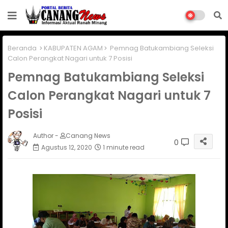
Beranda
KABUPATEN AGAM
Pemnag Batukambiang Seleksi
Calon Perangkat Nagari untuk 7 Posisi
Pemnag Batukambiang Seleksi
Calon Perangkat Nagari untuk 7
Posisi
Author -
Canang News
0
Agustus 12, 2020
1 minute read