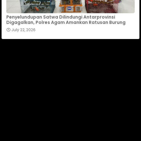
Penyelundupan Satwa Dilindungi Antarprovinsi
Digagalkan, Polres Agam Amankan Ratusan Burung
July 22, 2026