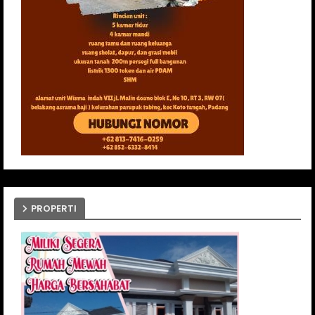
PROPERTI