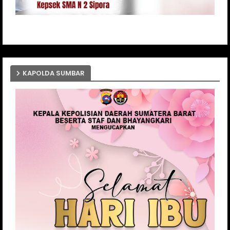
KAPOLDA SUMBAR