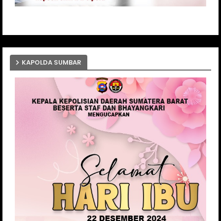
KAPOLDA SUMBAR