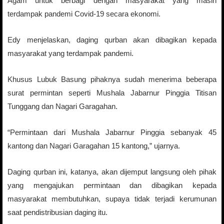
Agam untuk berbagi dengan masyarakat yang masih
terdampak pandemi Covid-19 secara ekonomi.
Edy menjelaskan, daging qurban akan dibagikan kepada
masyarakat yang terdampak pandemi.
Khusus Lubuk Basung pihaknya sudah menerima beberapa
surat permintan seperti Mushala Jabarnur Pinggia Titisan
Tunggang dan Nagari Garagahan.
“Permintaan dari Mushala Jabarnur Pinggia sebanyak 45
kantong dan Nagari Garagahan 15 kantong,” ujarnya.
Daging qurban ini, katanya, akan dijemput langsung oleh pihak
yang mengajukan permintaan dan dibagikan kepada
masyarakat membutuhkan, supaya tidak terjadi kerumunan
saat pendistribusian daging itu.