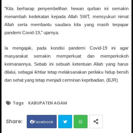
“Kita berharap penyembelihan hewan qurban ini semakin
menambah kedekatan kepada Allah SWT, mensyukuri nimat
Allah serta membantu saudara kita yang masih terpapar
pandemi Covid-19,” ujarnya.
Ia mengajak, pada kondisi pandemi Covid-19 ini agar
masyarakat semakin memperkuat dan memperkokoh
keimanannya. Sebab ini sebuah ketentuan Allah yang harus
dilalui, sebagai ikhtiar tetap melaksanakan perilaku hidup bersih
dan sehat yang tetap menjadi cerminan kepribadian. (BJR)
Tags
KABUPATEN AGAM
Facebook