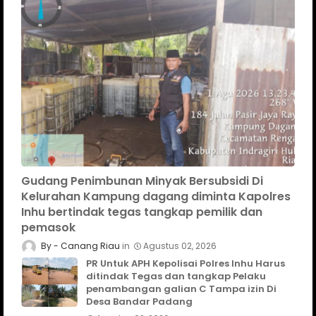
Gudang Penimbunan Minyak Bersubsidi Di
Kelurahan Kampung dagang diminta Kapolres
Inhu bertindak tegas tangkap pemilik dan
pemasok
Canang Riau
Agustus 02, 2026
PR Untuk APH Kepolisai Polres Inhu Harus
ditindak Tegas dan tangkap Pelaku
penambangan galian C Tampa izin Di
Desa Bandar Padang