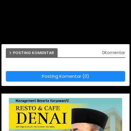
0Komentar
POSTING KOMENTAR
Posting Komentar (0)