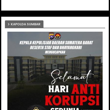
KAPOLDA SUMBAR