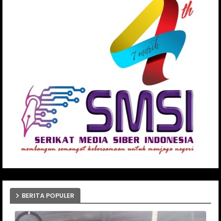
BERITA POPULER