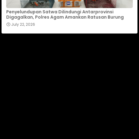
Penyelundupan Satwa Dilindungi Antarprovinsi
Digagalkan, Polres Agam Amankan Ratusan Burung
July 22, 2026