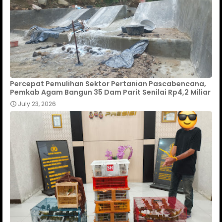
Percepat Pemulihan Sektor Pertanian Pascabencana,
Pemkab Agam Bangun 35 Dam Parit Senilai Rp4,2 Miliar
July 23, 2026