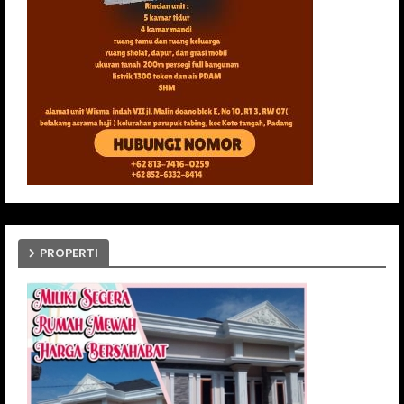
PROPERTI