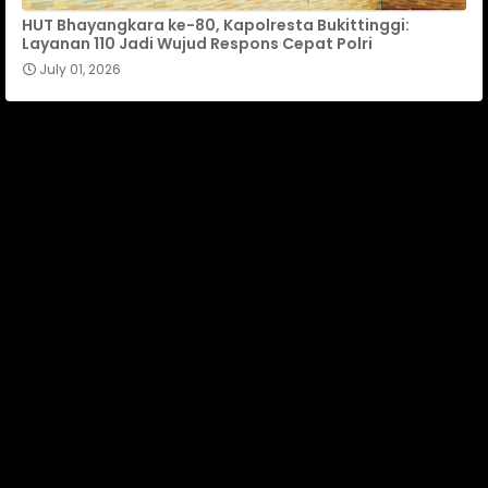
HUT Bhayangkara ke-80, Kapolresta Bukittinggi:
Layanan 110 Jadi Wujud Respons Cepat Polri
July 01, 2026