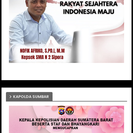
KAPOLDA SUMBAR