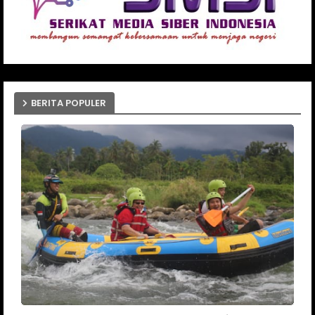
BERITA POPULER