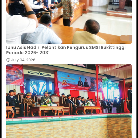
Ibnu Asis Hadiri Pelantikan Pengurus SMSI Bukittinggi
Periode 2026- 2031
July 04, 2026