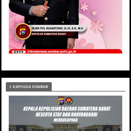
KAPOLDA SUMBAR