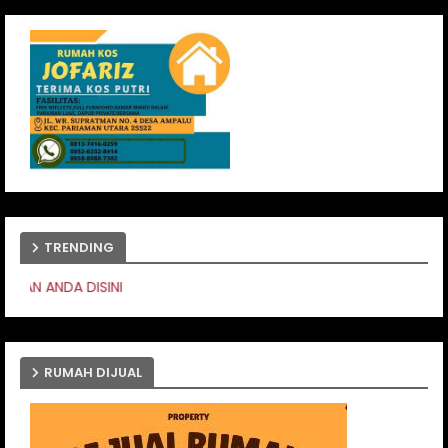
TRENDING
PASANG IKLAN AN
RUMAH DIJUAL