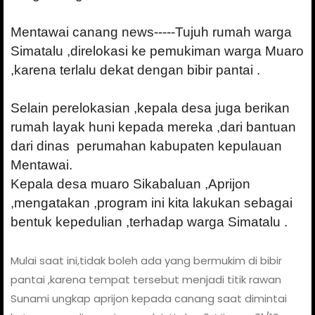
Mentawai canang news-----Tujuh rumah warga
Simatalu ,direlokasi ke pemukiman warga Muaro
,karena terlalu dekat dengan bibir pantai .
Selain perelokasian ,kepala desa juga berikan
rumah layak huni kepada mereka ,dari bantuan
dari dinas perumahan kabupaten kepulauan
Mentawai.
Kepala desa muaro Sikabaluan ,Aprijon
,mengatakan ,program ini kita lakukan sebagai
bentuk kepedulian ,terhadap warga Simatalu .
Mulai saat ini,tidak boleh ada yang bermukim di bibir
pantai ,karena tempat tersebut menjadi titik rawan
Sunami ungkap aprijon kepada canang saat dimintai