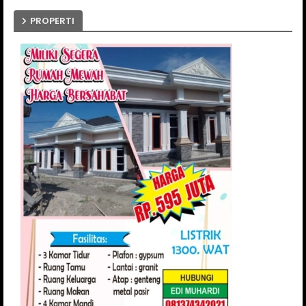
PROPERTI