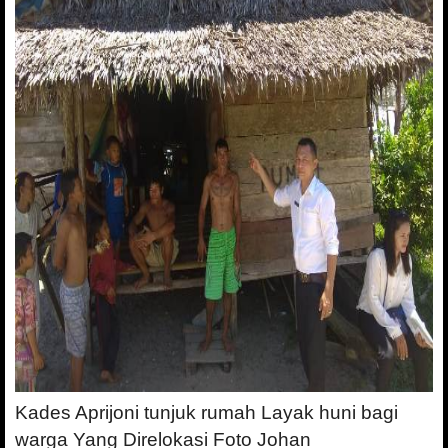
Kades Aprijoni tunjuk rumah Layak huni bagi
warga Yang Direlokasi Foto Johan