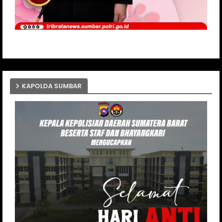
KAPOLDA SUMBAR