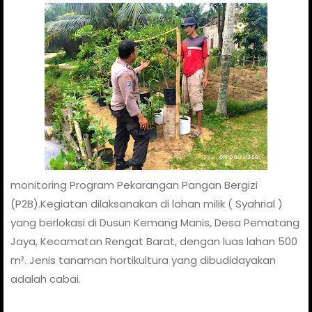
monitoring Program Pekarangan Pangan Bergizi
(P2B).Kegiatan dilaksanakan di lahan milik ( Syahrial )
yang berlokasi di Dusun Kemang Manis, Desa Pematang
Jaya, Kecamatan Rengat Barat, dengan luas lahan 500
m². Jenis tanaman hortikultura yang dibudidayakan
adalah cabai.