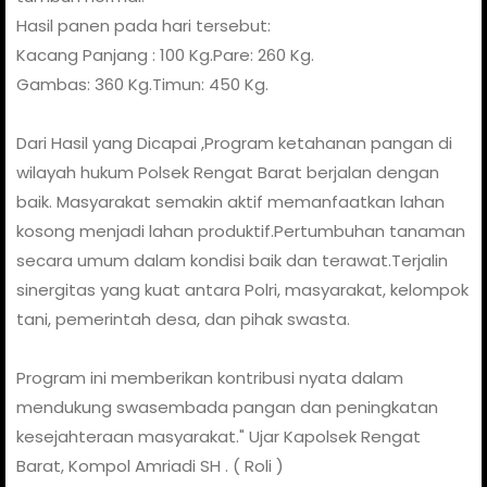
Hasil panen pada hari tersebut:
Kacang Panjang : 100 Kg.Pare: 260 Kg.
Gambas: 360 Kg.Timun: 450 Kg.
Dari Hasil yang Dicapai ,Program ketahanan pangan di
wilayah hukum Polsek Rengat Barat berjalan dengan
baik. Masyarakat semakin aktif memanfaatkan lahan
kosong menjadi lahan produktif.Pertumbuhan tanaman
secara umum dalam kondisi baik dan terawat.Terjalin
sinergitas yang kuat antara Polri, masyarakat, kelompok
tani, pemerintah desa, dan pihak swasta.
Program ini memberikan kontribusi nyata dalam
mendukung swasembada pangan dan peningkatan
kesejahteraan masyarakat." Ujar Kapolsek Rengat
Barat, Kompol Amriadi SH . ( Roli )