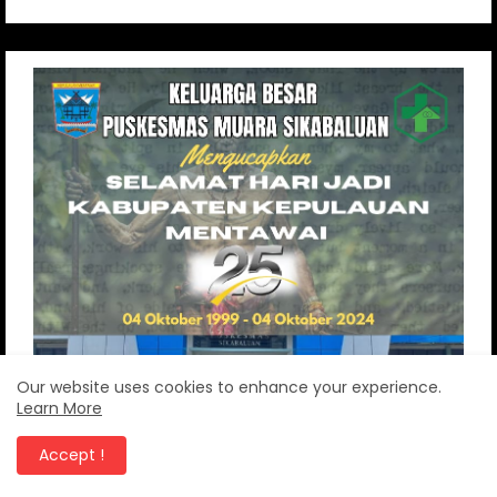
Our website uses cookies to enhance your experience.
Learn More
Accept !