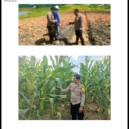
Rizani.