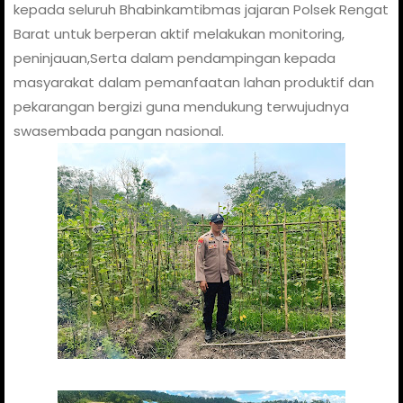
kepada seluruh Bhabinkamtibmas jajaran Polsek Rengat
Barat untuk berperan aktif melakukan monitoring,
peninjauan,Serta dalam pendampingan kepada
masyarakat dalam pemanfaatan lahan produktif dan
pekarangan bergizi guna mendukung terwujudnya
swasembada pangan nasional.