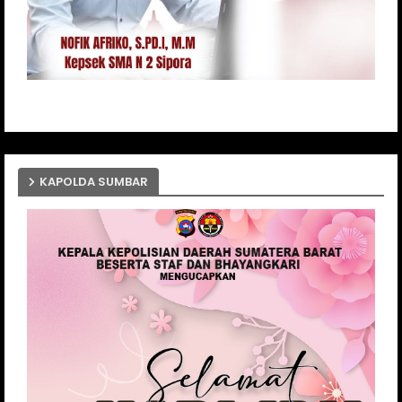
KAPOLDA SUMBAR