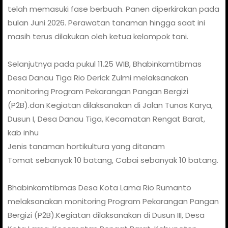
telah memasuki fase berbuah. Panen diperkirakan pada
bulan Juni 2026. Perawatan tanaman hingga saat ini
masih terus dilakukan oleh ketua kelompok tani.
Selanjutnya pada pukul 11.25 WIB, Bhabinkamtibmas
Desa Danau Tiga Rio Derick Zulmi melaksanakan
monitoring Program Pekarangan Pangan Bergizi
(P2B).dan Kegiatan dilaksanakan di Jalan Tunas Karya,
Dusun I, Desa Danau Tiga, Kecamatan Rengat Barat,
kab inhu
Jenis tanaman hortikultura yang ditanam
Tomat sebanyak 10 batang, Cabai sebanyak 10 batang.
Bhabinkamtibmas Desa Kota Lama Rio Rumanto
melaksanakan monitoring Program Pekarangan Pangan
Bergizi (P2B).Kegiatan dilaksanakan di Dusun III, Desa