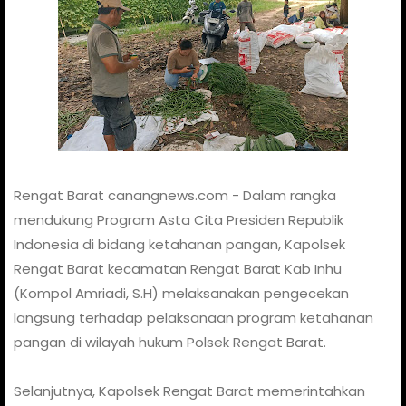
Rengat Barat canangnews.com - Dalam rangka
mendukung Program Asta Cita Presiden Republik
Indonesia di bidang ketahanan pangan, Kapolsek
Rengat Barat kecamatan Rengat Barat Kab Inhu
(Kompol Amriadi, S.H) melaksanakan pengecekan
langsung terhadap pelaksanaan program ketahanan
pangan di wilayah hukum Polsek Rengat Barat.
Selanjutnya, Kapolsek Rengat Barat memerintahkan