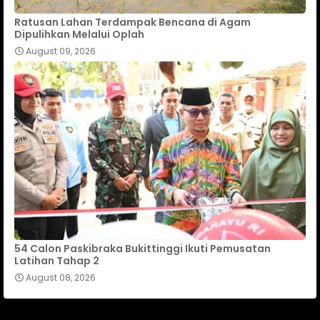
Ratusan Lahan Terdampak Bencana di Agam
Dipulihkan Melalui Oplah
August 09, 2026
54 Calon Paskibraka Bukittinggi Ikuti Pemusatan
Latihan Tahap 2
August 08, 2026