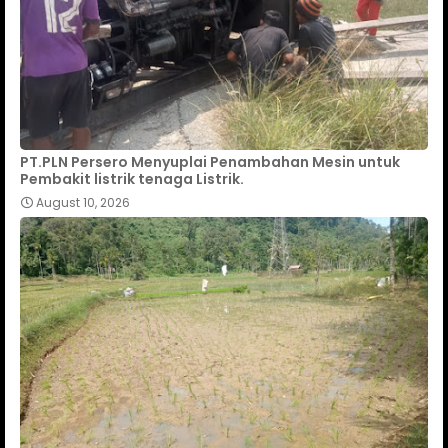
PT.PLN Persero Menyuplai Penambahan Mesin untuk
Pembakit listrik tenaga Listrik.
August 10, 2026