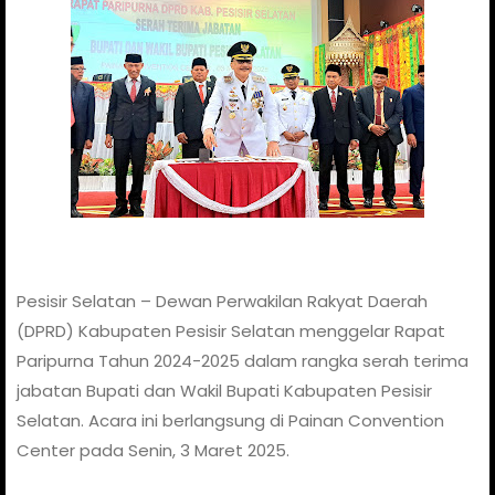
Pesisir Selatan – Dewan Perwakilan Rakyat Daerah
(DPRD) Kabupaten Pesisir Selatan menggelar Rapat
Paripurna Tahun 2024-2025 dalam rangka serah terima
jabatan Bupati dan Wakil Bupati Kabupaten Pesisir
Selatan. Acara ini berlangsung di Painan Convention
Center pada Senin, 3 Maret 2025.