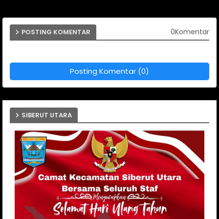
0Komentar
POSTING KOMENTAR
Posting Komentar (0)
SIBERUT UTARA