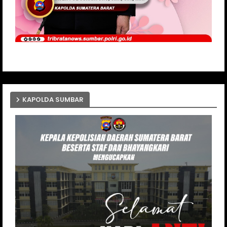
KAPOLDA SUMBAR