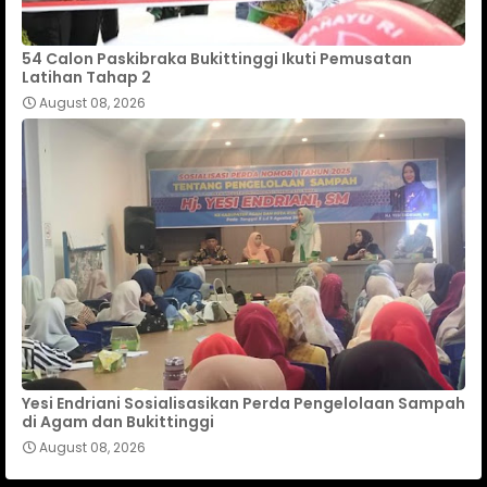
54 Calon Paskibraka Bukittinggi Ikuti Pemusatan
Latihan Tahap 2
August 08, 2026
Yesi Endriani Sosialisasikan Perda Pengelolaan Sampah
di Agam dan Bukittinggi
August 08, 2026