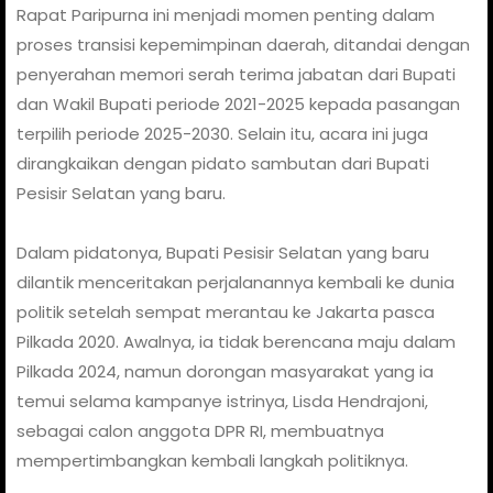
Rapat Paripurna ini menjadi momen penting dalam
proses transisi kepemimpinan daerah, ditandai dengan
penyerahan memori serah terima jabatan dari Bupati
dan Wakil Bupati periode 2021-2025 kepada pasangan
terpilih periode 2025-2030. Selain itu, acara ini juga
dirangkaikan dengan pidato sambutan dari Bupati
Pesisir Selatan yang baru.
Dalam pidatonya, Bupati Pesisir Selatan yang baru
dilantik menceritakan perjalanannya kembali ke dunia
politik setelah sempat merantau ke Jakarta pasca
Pilkada 2020. Awalnya, ia tidak berencana maju dalam
Pilkada 2024, namun dorongan masyarakat yang ia
temui selama kampanye istrinya, Lisda Hendrajoni,
sebagai calon anggota DPR RI, membuatnya
mempertimbangkan kembali langkah politiknya.