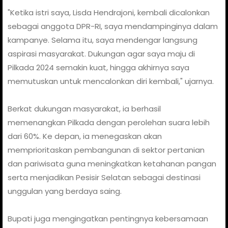
"Ketika istri saya, Lisda Hendrajoni, kembali dicalonkan
sebagai anggota DPR-RI, saya mendampinginya dalam
kampanye. Selama itu, saya mendengar langsung
aspirasi masyarakat. Dukungan agar saya maju di
Pilkada 2024 semakin kuat, hingga akhirnya saya
memutuskan untuk mencalonkan diri kembali," ujarnya.
Berkat dukungan masyarakat, ia berhasil
memenangkan Pilkada dengan perolehan suara lebih
dari 60%. Ke depan, ia menegaskan akan
memprioritaskan pembangunan di sektor pertanian
dan pariwisata guna meningkatkan ketahanan pangan
serta menjadikan Pesisir Selatan sebagai destinasi
unggulan yang berdaya saing.
Bupati juga mengingatkan pentingnya kebersamaan