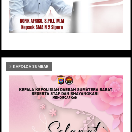
KAPOLDA SUMBAR