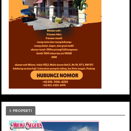
PROPERTI