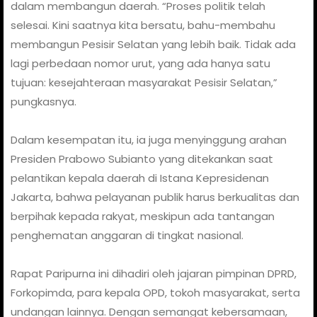
dalam membangun daerah. “Proses politik telah
selesai. Kini saatnya kita bersatu, bahu-membahu
membangun Pesisir Selatan yang lebih baik. Tidak ada
lagi perbedaan nomor urut, yang ada hanya satu
tujuan: kesejahteraan masyarakat Pesisir Selatan,”
pungkasnya.
Dalam kesempatan itu, ia juga menyinggung arahan
Presiden Prabowo Subianto yang ditekankan saat
pelantikan kepala daerah di Istana Kepresidenan
Jakarta, bahwa pelayanan publik harus berkualitas dan
berpihak kepada rakyat, meskipun ada tantangan
penghematan anggaran di tingkat nasional.
Rapat Paripurna ini dihadiri oleh jajaran pimpinan DPRD,
Forkopimda, para kepala OPD, tokoh masyarakat, serta
undangan lainnya. Dengan semangat kebersamaan,