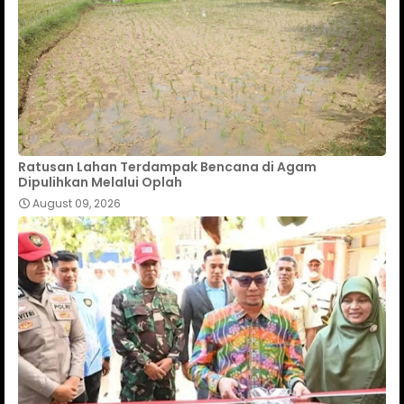
Ratusan Lahan Terdampak Bencana di Agam
Dipulihkan Melalui Oplah
August 09, 2026