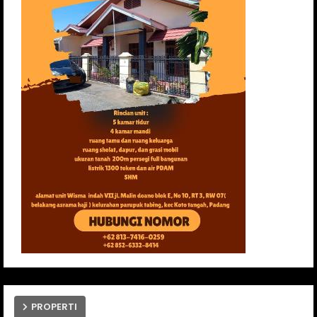
PROPERTI