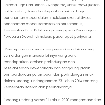
Selama Tiga Hari Bahas 2 Ranperda, untuk mewujudkan
hal tersebut, diperlukan kepastian hukum bagi
penanaman modal dalam melaksanakan aktivitas
penanaman modal.Berdasarkan hal tersebut,
Pemerintah Kota Bukittinggi mengajukan Rancangan
Peraturan Daerah dimaksud pada rapat paripurna.
"Perempuan dan anak mempunyai kedudukan yang
sama dengan manusia lainnya yang perlu
mendapatkan jaminan perlindungan dan
kesejahteraan, kewenangan dan tanggung jawab
pemberdayaan perempuan dan perlindungan anak
dalam Undang-undang Nomor 23 Tahun 2014 tentang
Pemerintah Daerah dan perubahannya.
"Undang Undang Nomor 11 Tahun 2020 mengamanatkan