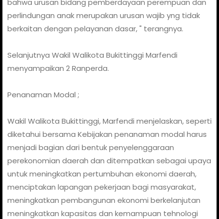
bahwa urusan bidang pemberdayaan perempuan dan
perlindungan anak merupakan urusan wajib yng tidak
berkaitan dengan pelayanan dasar, " terangnya.
Selanjutnya Wakil Walikota Bukittinggi Marfendi
menyampaikan 2 Ranperda.
Penanaman Modal ;
Wakil Walikota Bukittinggi, Marfendi menjelaskan, seperti
diketahui bersama Kebijakan penanaman modal harus
menjadi bagian dari bentuk penyelenggaraan
perekonomian daerah dan ditempatkan sebagai upaya
untuk meningkatkan pertumbuhan ekonomi daerah,
menciptakan lapangan pekerjaan bagi masyarakat,
meningkatkan pembangunan ekonomi berkelanjutan
meningkatkan kapasitas dan kemampuan tehnologi