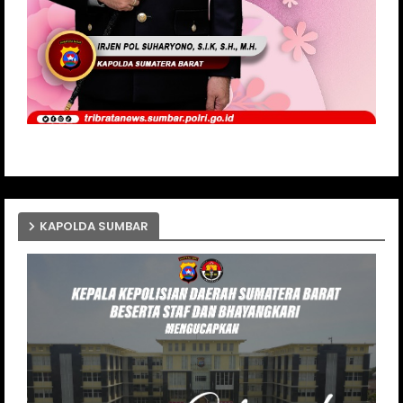
KAPOLDA SUMBAR