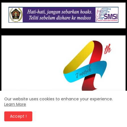
Our website uses cookies to enhance your experience.
Learn More
Accept !