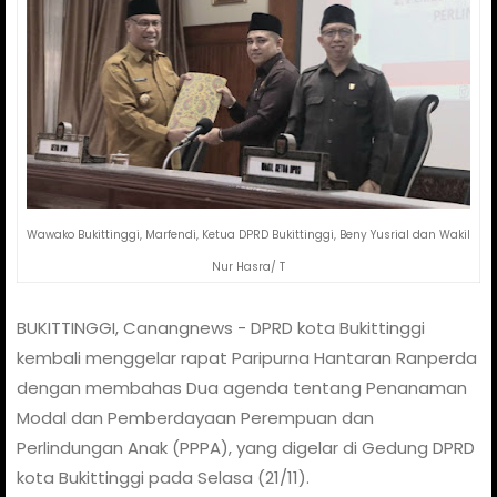
Wawako Bukittinggi, Marfendi, Ketua DPRD Bukittinggi, Beny Yusrial dan Wakil
Nur Hasra/ T
BUKITTINGGI, Canangnews - DPRD kota Bukittinggi
kembali menggelar rapat Paripurna Hantaran Ranperda
dengan membahas Dua agenda tentang Penanaman
Modal dan Pemberdayaan Perempuan dan
Perlindungan Anak (PPPA), yang digelar di Gedung DPRD
kota Bukittinggi pada Selasa (21/11).