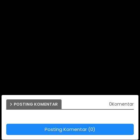
0Komentar
POSTING KOMENTAR
Posting Komentar (0)