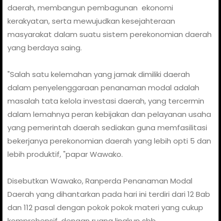
daerah, membangun pembagunan ekonomi
kerakyatan, serta mewujudkan kesejahteraan
masyarakat dalam suatu sistem perekonomian daerah
yang berdaya saing.
"Salah satu kelemahan yang jamak dimiliki daerah
dalam penyelenggaraan penanaman modal adalah
masalah tata kelola investasi daerah, yang tercermin
dalam lemahnya peran kebijakan dan pelayanan usaha
yang pemerintah daerah sediakan guna memfasilitasi
bekerjanya perekonomian daerah yang lebih opti 5 dan
lebih produktif, "papar Wawako.
Disebutkan Wawako, Ranperda Penanaman Modal
Daerah yang dihantarkan pada hari ini terdiri dari 12 Bab
dan 112 pasal dengan pokok pokok materi yang cukup
komprehensif, dengan ruang lingkup sbb,