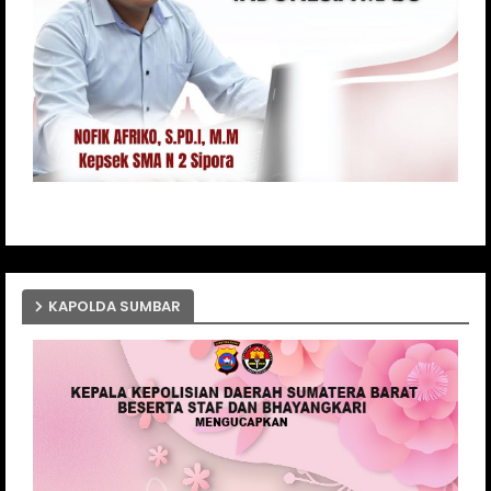
KAPOLDA SUMBAR