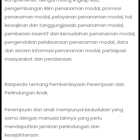
pengembangan iklim penanaman modal, promosi
penanaman modal, pelayanan penanaman modal, hal
kewajiban dan tanggungjawab penanaman modal,
pemberian insentif dan kemudahan penanaman modal,
pengendalian pelaksanaan penanaman modal, data
dan sistem informasi penanaman modal, partisipasi
masyarakat dan pendanaan.
Ranperda tentang Pemberdayaan Perempuan dan
Perlindungan Anak;
Perempuan dan anak mempunyai kedudukan yang
sama dengan manusia lainnya yang perlu
mendapatkan jaminan perlindungan dan
kesejahteraan.