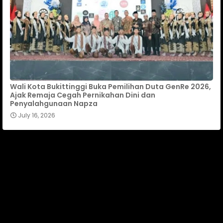
Wali Kota Bukittinggi Buka Pemilihan Duta GenRe 2026,
Ajak Remaja Cegah Pernikahan Dini dan
Penyalahgunaan Napza
July 16, 2026