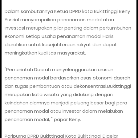
Dalam sambutannya Ketua DPRD kota Bukittinggi Beny
Yusrial menyampaikan penanaman modal atau
investasi merupakan pilar penting dalam pertumbuhan
ekonomi setiap usaha penanaman modal Haris
diarahkan untuk kesejahteraan rakyat dan dapat
meningkatkan kualitas masyarakat.
"Pemerintah Daerah menyelenggarakan urusan
penanaman modal berdasarkan asas otonomi daerah
dan tugas pembantuan atau dekonsentrasi.Bukittinggi
merupakan kota wisata yang didukung dengan
keindahan alamnya menjadi peluang besar bagi para
penanaman modal atau investor dalam melakukan
penanaman modal, " papar Beny.
Paripurna DPRD Bukittinggi Kota Bukittinggi Digelar