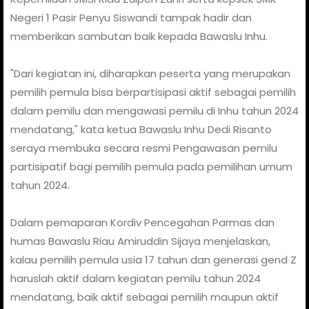
Negeri 1 Pasir Penyu Siswandi tampak hadir dan
memberikan sambutan baik kepada Bawaslu Inhu.
"Dari kegiatan ini, diharapkan peserta yang merupakan
pemilih pemula bisa berpartisipasi aktif sebagai pemilih
dalam pemilu dan mengawasi pemilu di Inhu tahun 2024
mendatang," kata ketua Bawaslu Inhu Dedi Risanto
seraya membuka secara resmi Pengawasan pemilu
partisipatif bagi pemilih pemula pada pemilihan umum
tahun 2024.
Dalam pemaparan Kordiv Pencegahan Parmas dan
humas Bawaslu Riau Amiruddin Sijaya menjelaskan,
kalau pemilih pemula usia 17 tahun dan generasi gend Z
haruslah aktif dalam kegiatan pemilu tahun 2024
mendatang, baik aktif sebagai pemilih maupun aktif