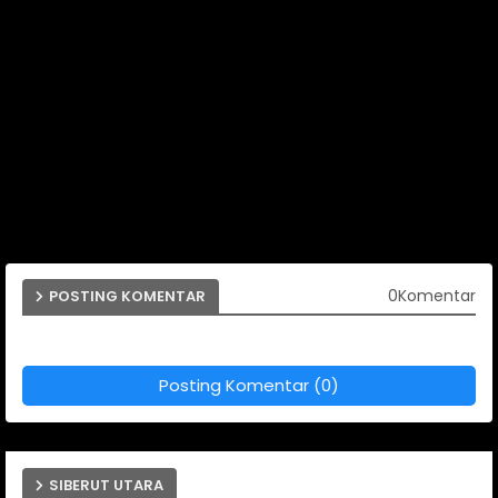
0Komentar
POSTING KOMENTAR
Posting Komentar (0)
SIBERUT UTARA