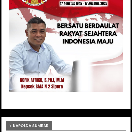
KAPOLDA SUMBAR