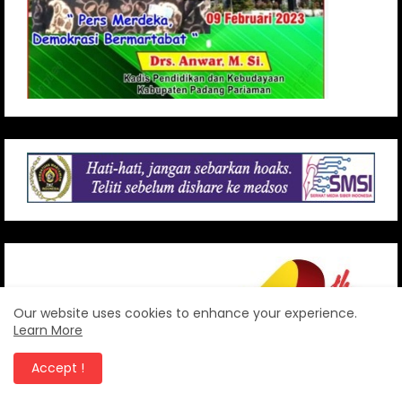
Our website uses cookies to enhance your experience.
Learn More
Accept !