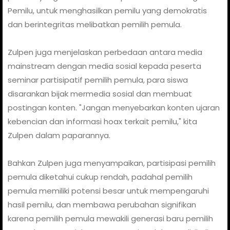
Pemilu, untuk menghasilkan pemilu yang demokratis
dan berintegritas melibatkan pemilih pemula.
Zulpen juga menjelaskan perbedaan antara media
mainstream dengan media sosial kepada peserta
seminar partisipatif pemilih pemula, para siswa
disarankan bijak mermedia sosial dan membuat
postingan konten. "Jangan menyebarkan konten ujaran
kebencian dan informasi hoax terkait pemilu," kita
Zulpen dalam paparannya.
Bahkan Zulpen juga menyampaikan, partisipasi pemilih
pemula diketahui cukup rendah, padahal pemilih
pemula memiliki potensi besar untuk mempengaruhi
hasil pemilu, dan membawa perubahan signifikan
karena pemilih pemula mewakili generasi baru pemilih