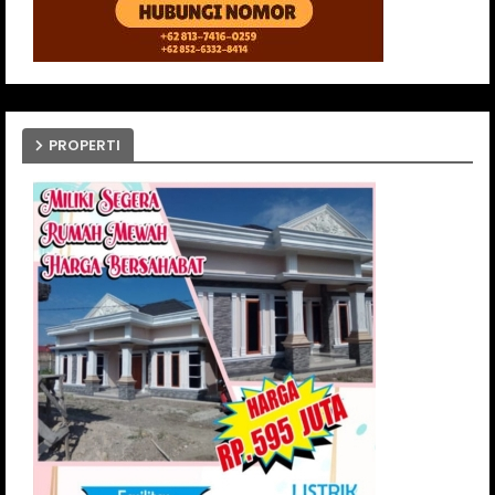
PROPERTI