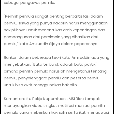
sebagai pengawas pemilu.
"Pemilih pemula sangat penting berpartisfasi dalam
pemilu, siswa yang punya hak pilih harus menggunakan
hak pilihnya untuk menentukan arah kepentingan dan
pembangunan dari pemimpin yang dihasilkan dari
pemilu," kata Amiruddin Sijaya dalam paparannya.
Bahkan dalam beberapa teori kata Amiruddin ada yang
menyebutkan, "Buta terburuk adalah buta politik"
dimana pemilih pemula haruslah mengetahui tentang
pemilu, penyelenggara pemilu dan peserta pemilu
untuk bisa aktif menggunakan hak pilih.
Semantara itu Pokja Kepemiluan JMSI Riau tampak
menayangkan video singkat motifasi menjadi pemilih
pemula yang meberikan haknpilih serta ikut mengawasi