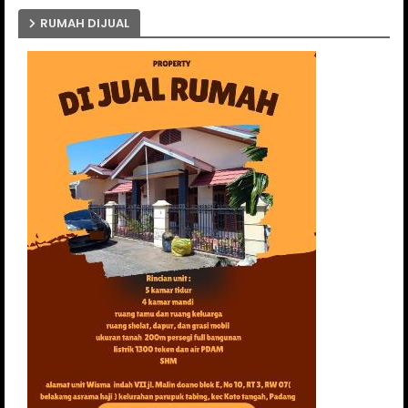
RUMAH DIJUAL