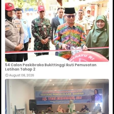
54 Calon Paskibraka Bukittinggi Ikuti Pemusatan
Latihan Tahap 2
August 08, 2026