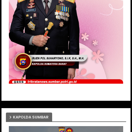
KAPOLDA SUMBAR