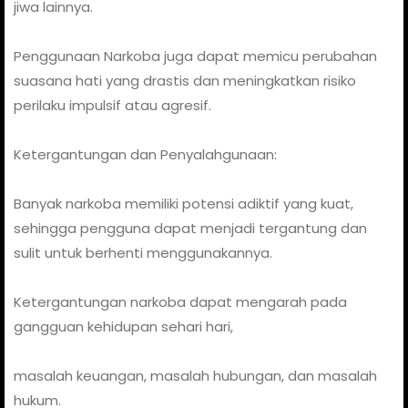
jiwa lainnya.
Penggunaan Narkoba juga dapat memicu perubahan
suasana hati yang drastis dan meningkatkan risiko
perilaku impulsif atau agresif.
Ketergantungan dan Penyalahgunaan:
Banyak narkoba memiliki potensi adiktif yang kuat,
sehingga pengguna dapat menjadi tergantung dan
sulit untuk berhenti menggunakannya.
Ketergantungan narkoba dapat mengarah pada
gangguan kehidupan sehari hari,
masalah keuangan, masalah hubungan, dan masalah
hukum.