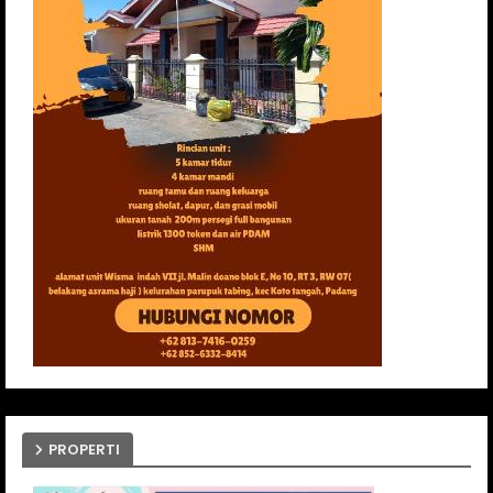
PROPERTI