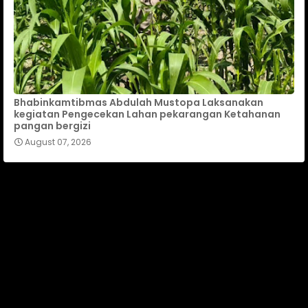
Bhabinkamtibmas Abdulah Mustopa Laksanakan
kegiatan Pengecekan Lahan pekarangan Ketahanan
pangan bergizi
August 07, 2026