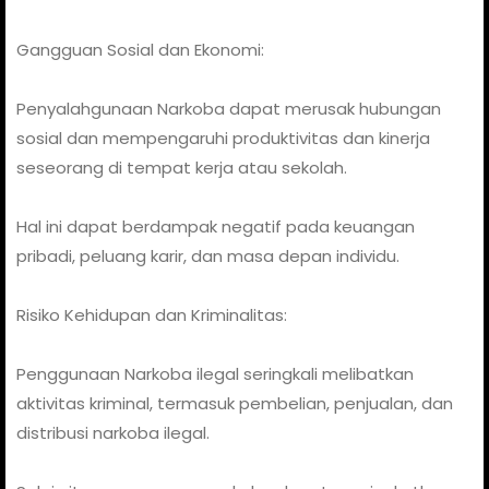
Gangguan Sosial dan Ekonomi:
Penyalahgunaan Narkoba dapat merusak hubungan
sosial dan mempengaruhi produktivitas dan kinerja
seseorang di tempat kerja atau sekolah.
Hal ini dapat berdampak negatif pada keuangan
pribadi, peluang karir, dan masa depan individu.
Risiko Kehidupan dan Kriminalitas:
Penggunaan Narkoba ilegal seringkali melibatkan
aktivitas kriminal, termasuk pembelian, penjualan, dan
distribusi narkoba ilegal.