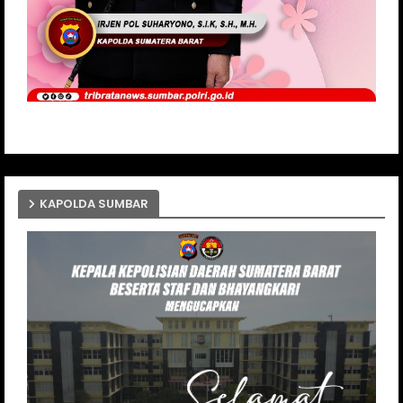
KAPOLDA SUMBAR