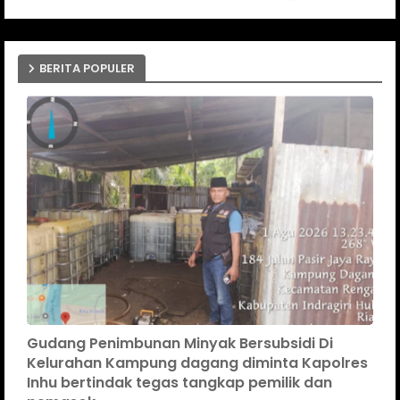
BERITA POPULER
Gudang Penimbunan Minyak Bersubsidi Di
Kelurahan Kampung dagang diminta Kapolres
Inhu bertindak tegas tangkap pemilik dan