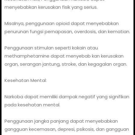
menyebabkan kerusakan fisik yang serius.
Misalnya, penggunaan opioid dapat menyebabkan
penurunan fungsi pernapasan, overdosis, dan kematian.
Penggunaan stimulan seperti kokain atau
methamphetamine dapat menyebab kan kerusakan
organ, serangan jantung, stroke, dan kegagalan organ.
Kesehatan Mental:
Narkoba dapat memiliki dampak negatif yang signifikan
pada kesehatan mental.
Penggunaan jangka panjang dapat menyebabkan
gangguan kecemasan, depresi, psikosis, dan gangguan