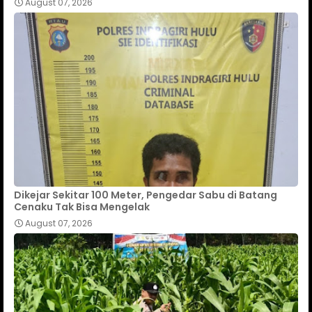
August 07, 2026
Dikejar Sekitar 100 Meter, Pengedar Sabu di Batang
Cenaku Tak Bisa Mengelak
August 07, 2026