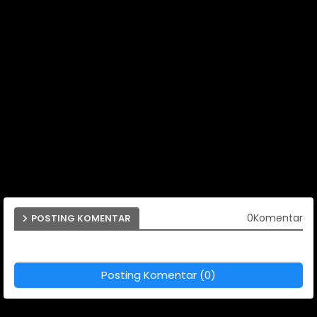
0Komentar
POSTING KOMENTAR
Posting Komentar (0)