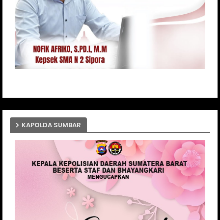
KAPOLDA SUMBAR