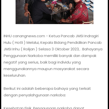
INHU canangnews.com - Ketua Pancab JMSI Indragiri
Hulu ( Hotli ) Melalui, Kepala Bidang Pendidikan Pancab
JMSI Inhu ( Rolijan ) Selasa 3 Oktober 2023, . Bahayanya
Penggunaan Narkoba memiliki banyak dan dampak
negatif yang serius, baik bagi individu yang
menggunakannya maupun masyarakat secara
keseluruhan.
Berikut ini adalah beberapa bahaya yang terkait
dengan penyalahgunaan narkoba:
Kesehatan Fisik, Penggunaan narkoba dapat