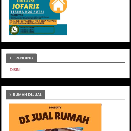
TRENDING
PASANG IKLAN ANDA DISI
RUMAH DIJUAL