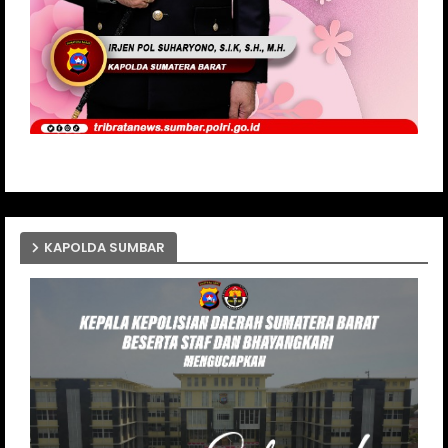
KAPOLDA SUMBAR