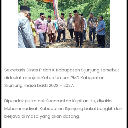
Sekretaris Dinas P dan K Kabupaten Sijunjung tersebut
didaulat menjadi Ketua Umum PMD Kabupaten
Sijunjung masa bakti 2022 – 2027.
Dipundak putra asli Kecamatan Kupitan itu, diyakini
Muhammadiyah Kabupaten Sijunjung bakal bangkit dan
berjaya di masa yang akan datang.