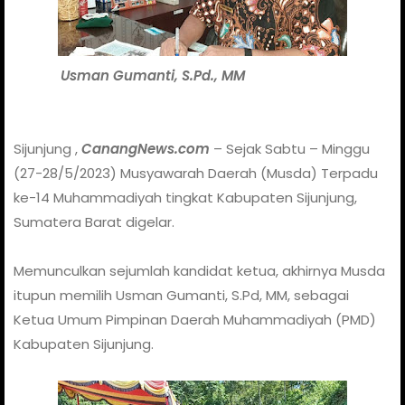
Usman Gumanti, S.Pd., MM
Sijunjung ,
CanangNews.com
– Sejak Sabtu – Minggu
(27-28/5/2023) Musyawarah Daerah (Musda) Terpadu
ke-14 Muhammadiyah tingkat Kabupaten Sijunjung,
Sumatera Barat digelar.
Memunculkan sejumlah kandidat ketua, akhirnya Musda
itupun memilih Usman Gumanti, S.Pd, MM, sebagai
Ketua Umum Pimpinan Daerah Muhammadiyah (PMD)
Kabupaten Sijunjung.