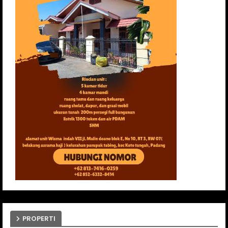
PROPERTI