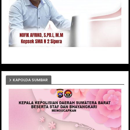
KAPOLDA SUMBAR