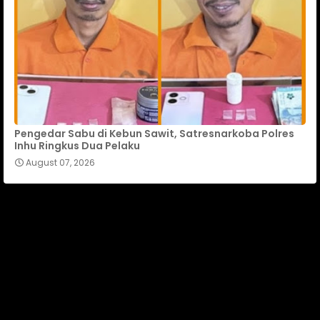
Pengedar Sabu di Kebun Sawit, Satresnarkoba Polres
Inhu Ringkus Dua Pelaku
August 07, 2026