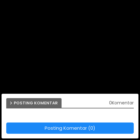
0Komentar
POSTING KOMENTAR
Posting Komentar (0)