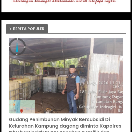
BERITA POPULER
Gudang Penimbunan Minyak Bersubsidi Di
Kelurahan Kampung dagang diminta Kapolres