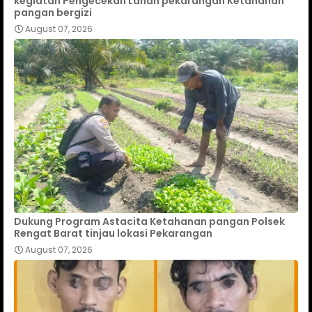
kegiatan Pengecekan Lahan pekarangan Ketahanan
pangan bergizi
August 07, 2026
Dukung Program Astacita Ketahanan pangan Polsek
Rengat Barat tinjau lokasi Pekarangan
August 07, 2026