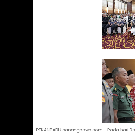
PEKANBARU canangnews.com - Pada hari Rabu 