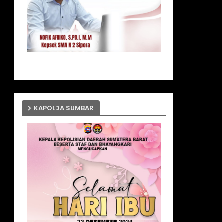
KAPOLDA SUMBAR