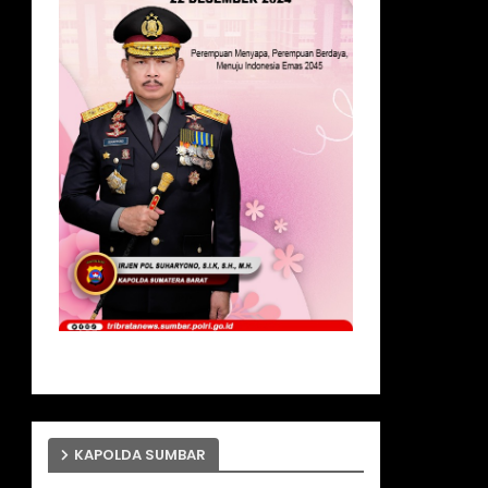
KAPOLDA SUMBAR