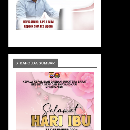
KAPOLDA SUMBAR