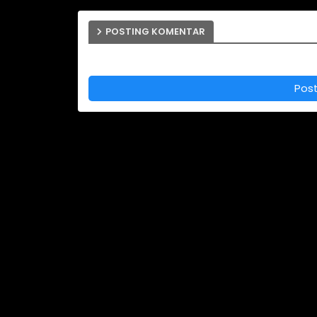
POSTING KOMENTAR
Pos