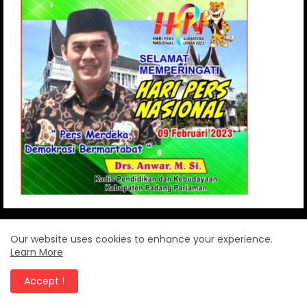
Our website uses cookies to enhance your experience.
Learn More
Accept !