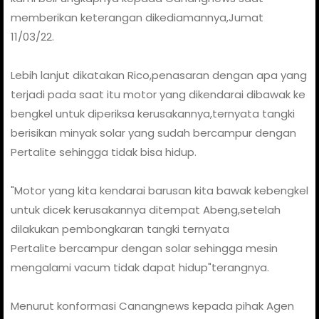
memberikan keterangan dikediamannya,Jumat
11/03/22.
Lebih lanjut dikatakan Rico,penasaran dengan apa yang
terjadi pada saat itu motor yang dikendarai dibawak ke
bengkel untuk diperiksa kerusakannya,ternyata tangki
berisikan minyak solar yang sudah bercampur dengan
Pertalite sehingga tidak bisa hidup.
"Motor yang kita kendarai barusan kita bawak kebengkel
untuk dicek kerusakannya ditempat Abeng,setelah
dilakukan pembongkaran tangki ternyata
Pertalite bercampur dengan solar sehingga mesin
mengalami vacum tidak dapat hidup"terangnya.
Menurut konformasi Canangnews kepada pihak Agen