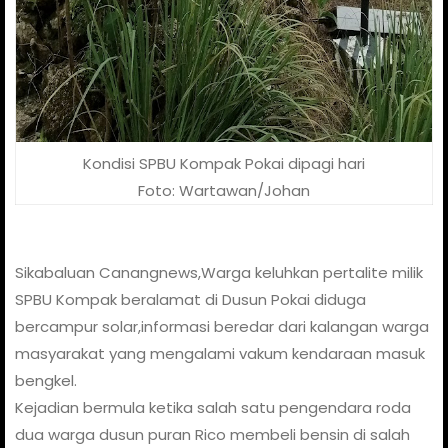
Kondisi SPBU Kompak Pokai dipagi hari
Foto: Wartawan/Johan
Sikabaluan Canangnews,Warga keluhkan pertalite milik
SPBU Kompak beralamat di Dusun Pokai diduga
bercampur solar,informasi beredar dari kalangan warga
masyarakat yang mengalami vakum kendaraan masuk
bengkel.
Kejadian bermula ketika salah satu pengendara roda
dua warga dusun puran Rico membeli bensin di salah