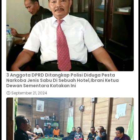
3 Anggota DPRD Ditangkap Polisi Diduga Pesta
Narkoba Jenis Sabu Di Sebuah Hotel,Ibrani Ketua
Dewan Sementara Katakan Ini
September 21, 2024