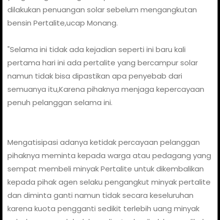
dilakukan penuangan solar sebelum mengangkutan
bensin Pertalite,ucap Monang.
"Selama ini tidak ada kejadian seperti ini baru kali
pertama hari ini ada pertalite yang bercampur solar
namun tidak bisa dipastikan apa penyebab dari
semuanya itu,Karena pihaknya menjaga kepercayaan
penuh pelanggan selama ini.
Mengatisipasi adanya ketidak percayaan pelanggan
pihaknya meminta kepada warga atau pedagang yang
sempat membeli minyak Pertalite untuk dikembalikan
kepada pihak agen selaku pengangkut minyak pertalite
dan diminta ganti namun tidak secara keseluruhan
karena kuota pengganti sedikit terlebih uang minyak