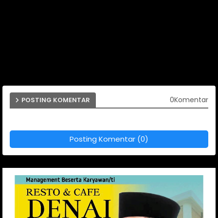
0Komentar
POSTING KOMENTAR
Posting Komentar (0)