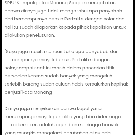
SPBU Kompak pokai Monang Siagian mengatakan
bahwa dirinya juga tidak mengetahui apa penyebab
dari bercampurnya bensin Pertalite dengan solar dan
hal itu sudah dilaporkan kepada pihak kepolisian untuk
dilakukan penelusuran.
"Saya juga masih mencari tahu apa penyebab dari
bercampurnya minyak bensin Pertalite dengan
solar,sampai saat ini masih dalam pencarian titik
persoalan karena sudah banyak yang mengeluh
terlebih barang sudah duluan habis tersalurkan kepihak
penjual"kata Monang.
Dirinya juga menjelaskan bahwa kapal yang
menumpangi minyak pertalite yang tiba didermaga
pokai kemaren adalah agen baru sehingga banyak
yang mungkin mengalami perubahan atau ada