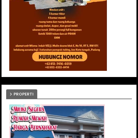
PROPERTI