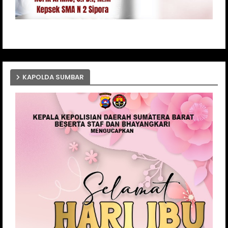
KAPOLDA SUMBAR