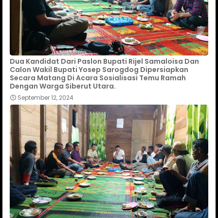
Dua Kandidat Dari Paslon Bupati Rijel Samaloisa Dan
Calon Wakil Bupati Yosep Sarogdog Dipersiapkan
Secara Matang Di Acara Sosialisasi Temu Ramah
Dengan Warga Siberut Utara.
September 12, 2024