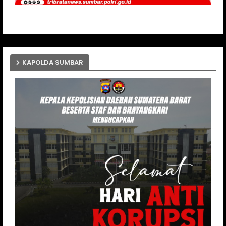
KAPOLDA SUMBAR