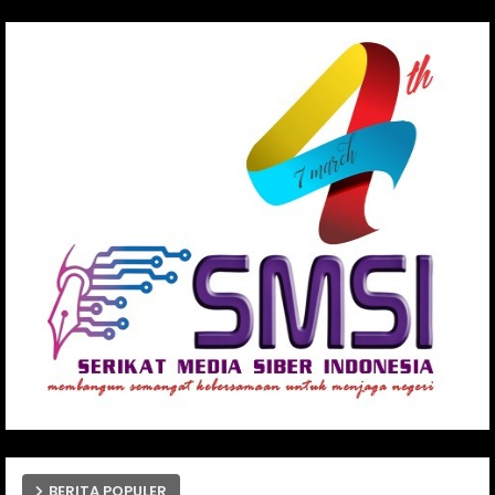
BERITA POPULER