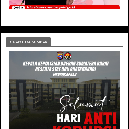
KAPOLDA SUMBAR