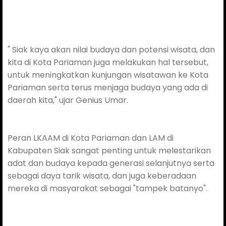
" Siak kaya akan nilai budaya dan potensi wisata, dan
kita di Kota Pariaman juga melakukan hal tersebut,
untuk meningkatkan kunjungan wisatawan ke Kota
Pariaman serta terus menjaga budaya yang ada di
daerah kita," ujar Genius Umar.
Peran LKAAM di Kota Pariaman dan LAM di
Kabupaten Siak sangat penting untuk melestarikan
adat dan budaya kepada generasi selanjutnya serta
sebagai daya tarik wisata, dan juga keberadaan
mereka di masyarakat sebagai "tampek batanyo".