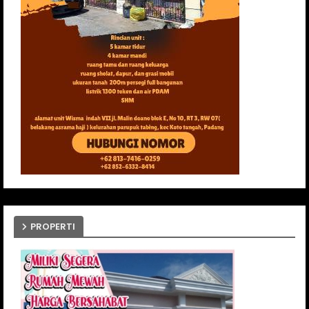
PROPERTI