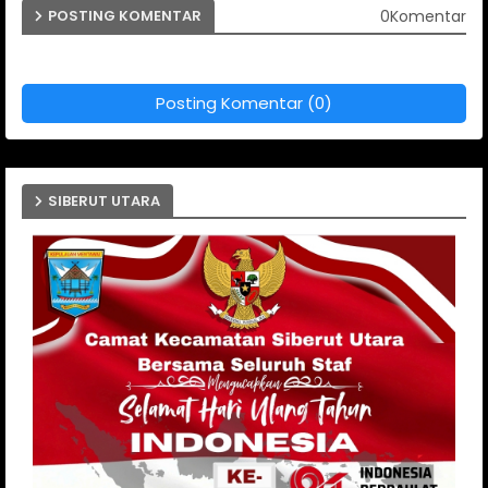
0Komentar
POSTING KOMENTAR
Posting Komentar (0)
SIBERUT UTARA