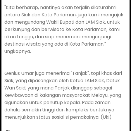
"Kita berharap, nantinya akan terjalin silaturahmi
antara Siak dan Kota Pariaman, juga kami mengajak
dan mengundang Wakil Bupati dan LAM Siak, untuk
berkunjung dan berwisata ke Kota Pariaman, kami
akan tunggu, dan siap menemani mengunjungi
destinasi wisata yang ada di Kota Pariaman,"
ungkapnya.
Genius Umar juga menerima "Tanjak", topi khas dari
Siak, yang dipasangkan oleh Ketua LAM Siak, Datuk
Wan Said, yang mana Tanjak dianggap sebagai
kewibawaan di kalangan masyarakat Melayu, yang
digunakan untuk penutup kepala. Pada zaman
dahulu, semakin tinggi dan kompleks bentuknya
menunjukkan status sosial si pemakainya. (Uki)