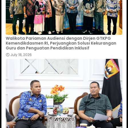
Walikota Pariaman Audiensi dengan Dirjen GTKPG
Kemendikdasmen RI, Perjuangkan Solusi Kekurangan
Guru dan Penguatan Pendidikan Inklusif
July 18, 2026