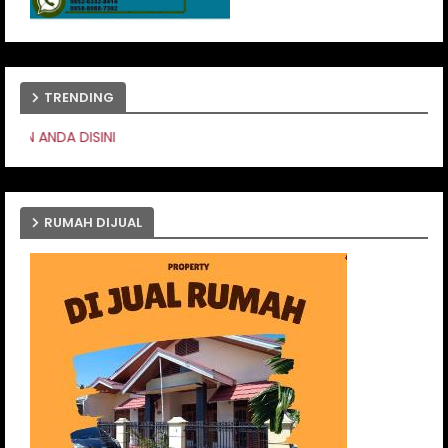
TRENDING
PASANG IKLAN AND
RUMAH DIJUAL