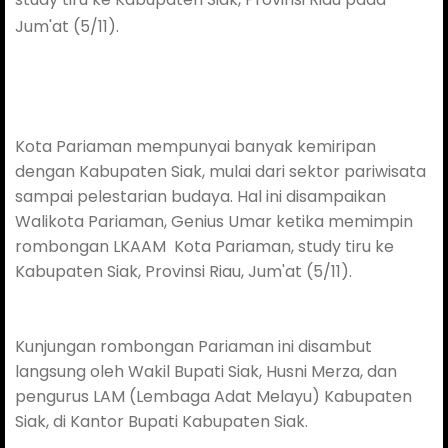
Jum'at (5/11).
Kota Pariaman mempunyai banyak kemiripan
dengan Kabupaten Siak, mulai dari sektor pariwisata
sampai pelestarian budaya. Hal ini disampaikan
Walikota Pariaman, Genius Umar ketika memimpin
rombongan LKAAM
Kota Pariaman, study tiru ke
Kabupaten Siak, Provinsi Riau, Jum'at (5/11).
Kunjungan rombongan Pariaman ini disambut
langsung oleh Wakil Bupati Siak, Husni Merza, dan
pengurus LAM (Lembaga Adat Melayu) Kabupaten
Siak, di Kantor Bupati Kabupaten Siak.