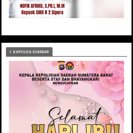
KAPOLDA SUMBAR