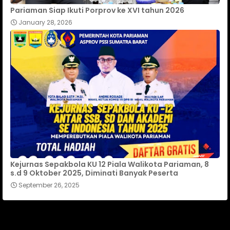
Pariaman Siap Ikuti Porprov ke XVI tahun 2026
January 28, 2026
Kejurnas Sepakbola KU 12 Piala Walikota Pariaman, 8
s.d 9 Oktober 2025, Diminati Banyak Peserta
September 26, 2025