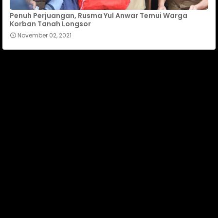
Penuh Perjuangan, Rusma Yul Anwar Temui Warga
Korban Tanah Longsor
November 02, 2021