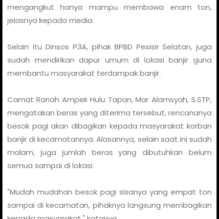
mengangkut hanya mampu membawa enam ton,
jelasnya kepada media.
Selain itu Dinsos P3A, pihak BPBD Pesisir Selatan, juga
sudah mendirikan dapur umum di lokasi banjir guna
membantu masyarakat terdampak banjir.
Camat Ranah Ampek Hulu Tapan, Mar Alamsyah, S.STP,
mengatakan beras yang diterima tersebut, rencananya
besok pagi akan dibagikan kepada masyarakat korban
banjir di kecamatannya. Alasannya, selain saat ini sudah
malam, juga jumlah beras yang dibutuhkan belum
semua sampai di lokasi.
"Mudah mudahan besok pagi sisanya yang empat ton
sampai di kecamatan, pihaknya langsung membagikan
kepada masyarakat," katanya.