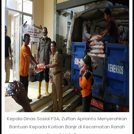
Kepala Dinas Sosial P3A, Zulfian Aprianto Menyerahkan
Bantuan Kepada Korban Banjir di Kecamatan Ranah