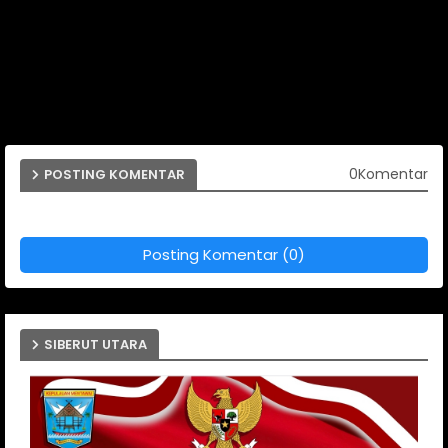
0Komentar
POSTING KOMENTAR
Posting Komentar (0)
SIBERUT UTARA