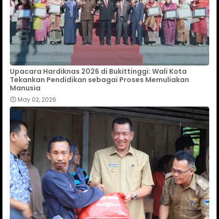
Upacara Hardiknas 2026 di Bukittinggi: Wali Kota
Tekankan Pendidikan sebagai Proses Memuliakan
Manusia
May 02, 2026