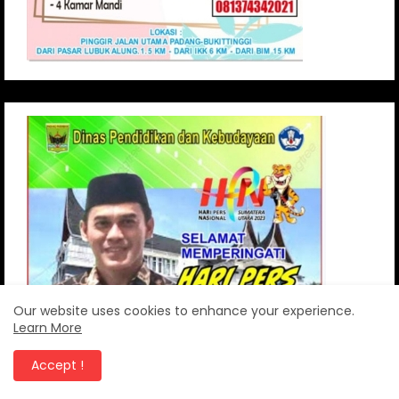
Our website uses cookies to enhance your experience.
Learn More
Accept !