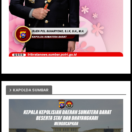
KAPOLDA SUMBAR