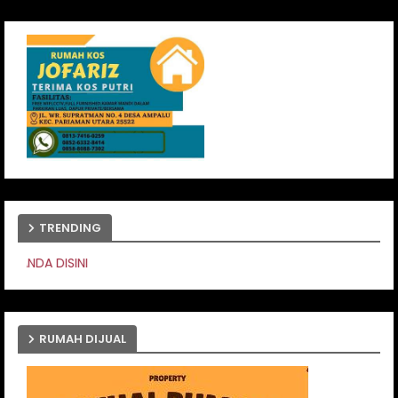
TRENDING
PASANG IKLAN ANDA
RUMAH DIJUAL