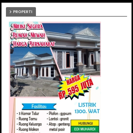
PROPERTI