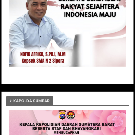
KAPOLDA SUMBAR