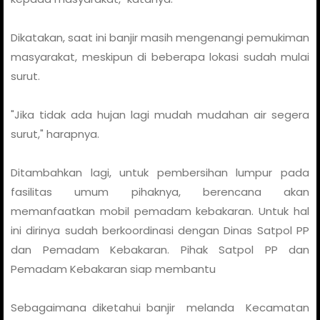
Dikatakan, saat ini banjir masih mengenangi pemukiman
masyarakat, meskipun di beberapa lokasi sudah mulai
surut.
"Jika tidak ada hujan lagi mudah mudahan air segera
surut," harapnya.
Ditambahkan lagi, untuk pembersihan lumpur pada
fasilitas umum pihaknya, berencana akan
memanfaatkan mobil pemadam kebakaran. Untuk hal
ini dirinya sudah berkoordinasi dengan Dinas Satpol PP
dan Pemadam Kebakaran. Pihak Satpol PP dan
Pemadam Kebakaran siap membantu
Sebagaimana diketahui banjir melanda Kecamatan