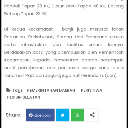
Pondok Tapan 20 KK, Dusun Baru Tapan 40 KK, Batang
Betung Tapan 23 KK.
Di kedua kecamatan, banjir juga merusak lahan
Pertanian, Perkebunan, Sarana dan Prasarana umum
serta infrastruktur dan fasilitas umum lainnya.
Berdasarkan data yang ditembuskan oleh Pemerintah
Kecamatan kepada Pemerintah daerah setempat,
areal perkebunan dan pertanian warga yang berisi
tanaman Padi dan Jagung juga ikut terendam. (can)
Tags
PEMERINTAHAN DAERAH
PERISTIWA
PESISIR SELATAN
Facebook