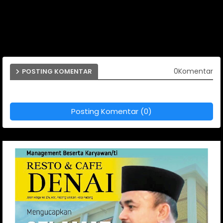
0Komentar
POSTING KOMENTAR
Posting Komentar (0)