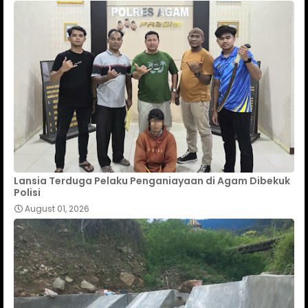
Lansia Terduga Pelaku Penganiayaan di Agam Dibekuk
Polisi
August 01, 2026