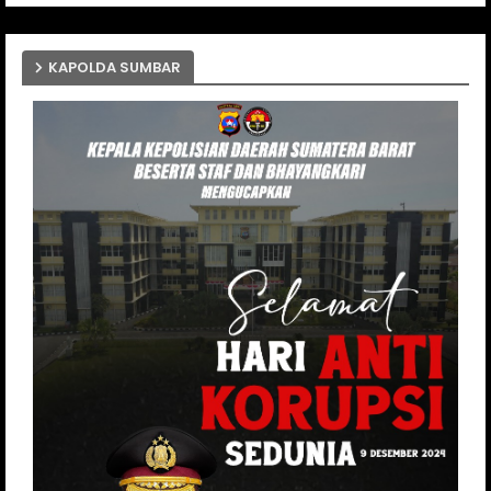
KAPOLDA SUMBAR