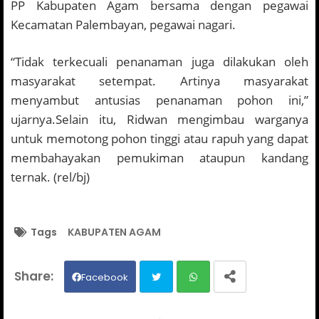
PP Kabupaten Agam bersama dengan pegawai
Kecamatan Palembayan, pegawai nagari.
“Tidak terkecuali penanaman juga dilakukan oleh
masyarakat setempat. Artinya masyarakat
menyambut antusias penanaman pohon ini,”
ujarnya.Selain itu, Ridwan mengimbau warganya
untuk memotong pohon tinggi atau rapuh yang dapat
membahayakan pemukiman ataupun kandang
ternak. (rel/bj)
Tags
KABUPATEN AGAM
Facebook
Twit
Wh