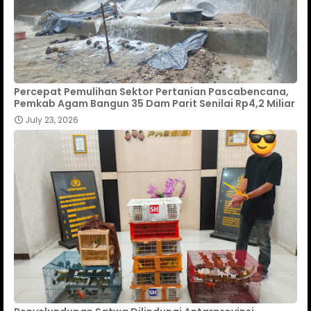
Percepat Pemulihan Sektor Pertanian Pascabencana,
Pemkab Agam Bangun 35 Dam Parit Senilai Rp4,2 Miliar
July 23, 2026