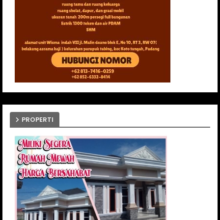
PROPERTI