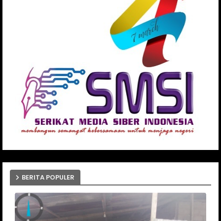
BERITA POPULER