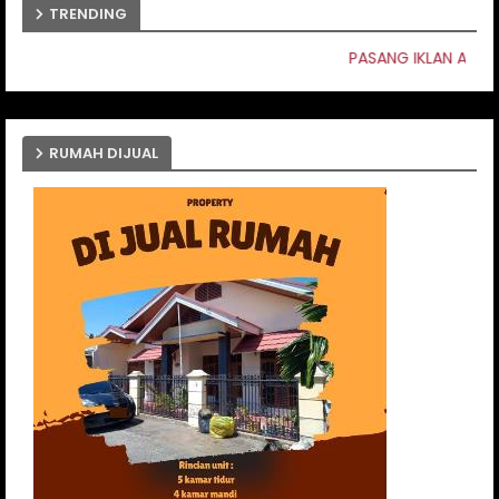
TRENDING
PASANG IKLAN ANDA DISINI
RUMAH DIJUAL