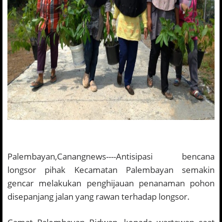
Palembayan,Canangnews----Antisipasi bencana
longsor pihak Kecamatan Palembayan semakin
gencar melakukan penghijauan penanaman pohon
disepanjang jalan yang rawan terhadap longsor.