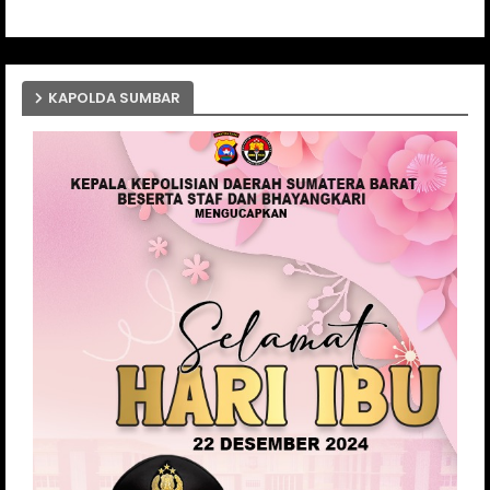
KAPOLDA SUMBAR