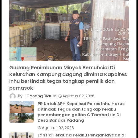
Gudang Penimbunan Minyak Bersubsidi Di
Kelurahan Kampung dagang diminta Kapolres
Inhu bertindak tegas tangkap pemilik dan
pemasok
Canang Riau
Agustus 02, 2026
PR Untuk APH Kepolisai Polres Inhu Harus
ditindak Tegas dan tangkap Pelaku
penambangan galian C Tampa izin Di
Desa Bandar Padang
Agustus 02, 2026
Lansia Terduga Pelaku Penganiayaan di