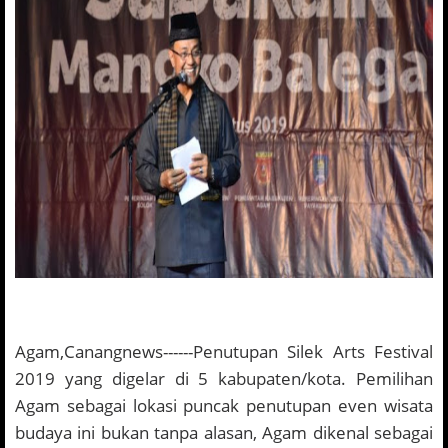
Agam,Canangnews------Penutupan Silek Arts Festival
2019 yang digelar di 5 kabupaten/kota. Pemilihan
Agam sebagai lokasi puncak penutupan even wisata
budaya ini bukan tanpa alasan, Agam dikenal sebagai