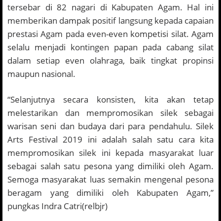
tersebar di 82 nagari di Kabupaten Agam. Hal ini
memberikan dampak positif langsung kepada capaian
prestasi Agam pada even-even kompetisi silat. Agam
selalu menjadi kontingen papan pada cabang silat
dalam setiap even olahraga, baik tingkat propinsi
maupun nasional.
“Selanjutnya secara konsisten, kita akan tetap
melestarikan dan mempromosikan silek sebagai
warisan seni dan budaya dari para pendahulu. Silek
Arts Festival 2019 ini adalah salah satu cara kita
mempromosikan silek ini kepada masyarakat luar
sebagai salah satu pesona yang dimiliki oleh Agam.
Semoga masyarakat luas semakin mengenal pesona
beragam yang dimiliki oleh Kabupaten Agam,”
pungkas Indra Catri(relbjr)