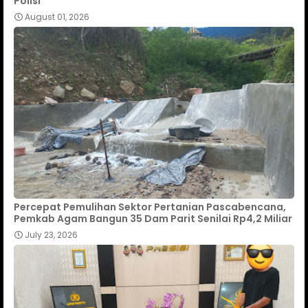
Polisi
August 01, 2026
Percepat Pemulihan Sektor Pertanian Pascabencana,
Pemkab Agam Bangun 35 Dam Parit Senilai Rp4,2 Miliar
July 23, 2026