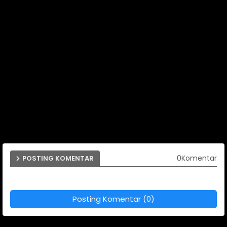
0Komentar
POSTING KOMENTAR
Posting Komentar (0)