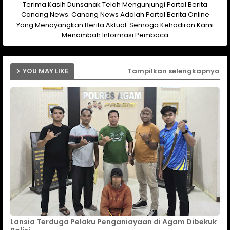
Terima Kasih Dunsanak Telah Mengunjungi Portal Berita
Canang News. Canang News Adalah Portal Berita Online
Yang Menayangkan Berita Aktual. Semoga Kehadiran Kami
Menambah Informasi Pembaca
YOU MAY LIKE
Tampilkan selengkapnya
Lansia Terduga Pelaku Penganiayaan di Agam Dibekuk