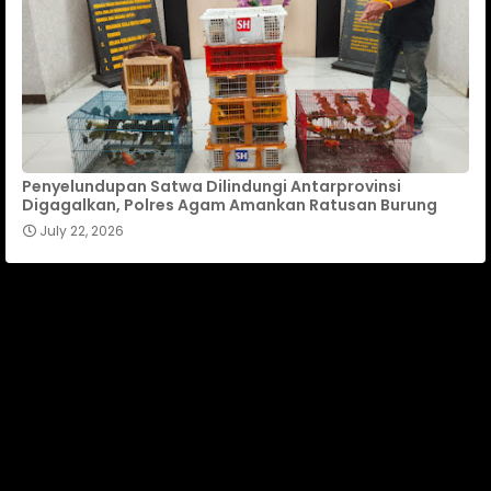
Penyelundupan Satwa Dilindungi Antarprovinsi
Digagalkan, Polres Agam Amankan Ratusan Burung
July 22, 2026