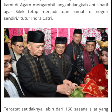
kami di Agam mengambil langkah-langkah antisipatif
agar Silek tetap menjadi tuan rumah di negeri
sendiri,” tutur Indra Catri.
Tercatat setidaknya lebih dari 160 sasana silat yang