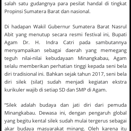
salah satu gudangnya para pesilat handal di tingkat
Propinsi Sumatera Barat dan nasional.
Di hadapan Wakil Gubernur Sumatera Barat Nasrul
Abit yang menutup secara resmi festival ini, Bupati
Agam Dr. H. Indra Catri pada sambutannya
menyampaikan sebagai daerah yang memegang
teguh nilai-nilai kebudayaan Minangkabau, Agam
selalu memberikan perhatian tinggi kepada seni bela
diri tradisional ini. Bahkan sejak tahun 2017, seni bela
diri silek (silat) sudah menjadi kegiatan ekstra
kurikuler wajib di setiap SD dan SMP di Agam.
“Silek adalah budaya dan jati diri dari pemuda
Minangkabau. Dewasa ini, dengan pengaruh global
yang begitu kental silek sudah mulai tergerus sebagai
akar budaya masyarakat minang. Oleh karena itu