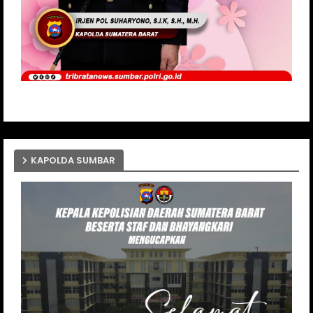
KAPOLDA SUMBAR