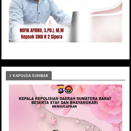
KAPOLDA SUMBAR