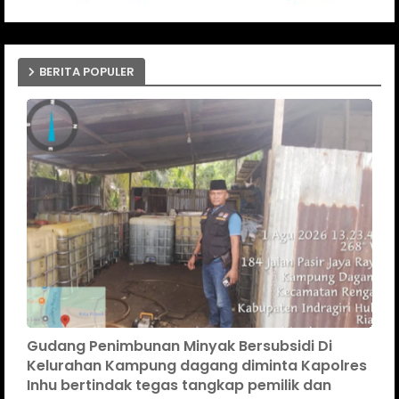
BERITA POPULER
Gudang Penimbunan Minyak Bersubsidi Di
Kelurahan Kampung dagang diminta Kapolres
Inhu bertindak tegas tangkap pemilik dan