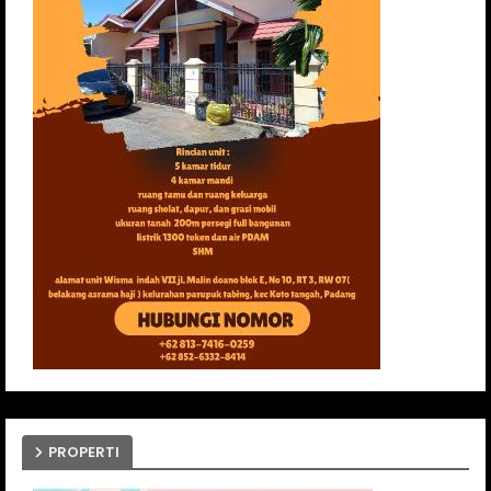
PROPERTI