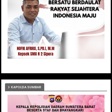
KAPOLDA SUMBAR