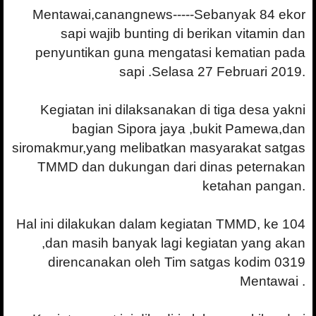
Mentawai,canangnews-----Sebanyak 84 ekor
sapi wajib bunting di berikan vitamin dan
penyuntikan guna mengatasi kematian pada
sapi .Selasa 27 Februari 2019.
Kegiatan ini dilaksanakan di tiga desa yakni
bagian Sipora jaya ,bukit Pamewa,dan
siromakmur,yang melibatkan masyarakat satgas
TMMD dan dukungan dari dinas peternakan
ketahan pangan.
Hal ini dilakukan dalam kegiatan TMMD, ke 104
,dan masih banyak lagi kegiatan yang akan
direncanakan oleh Tim satgas kodim 0319
Mentawai .