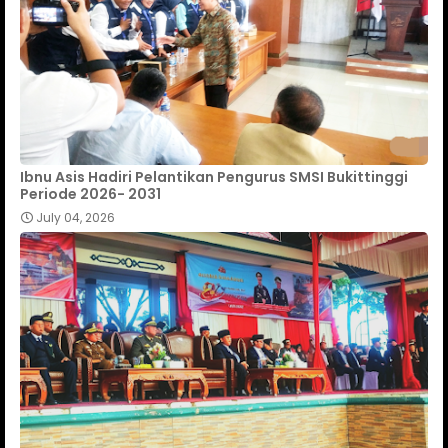
Ibnu Asis Hadiri Pelantikan Pengurus SMSI Bukittinggi
Periode 2026- 2031
July 04, 2026