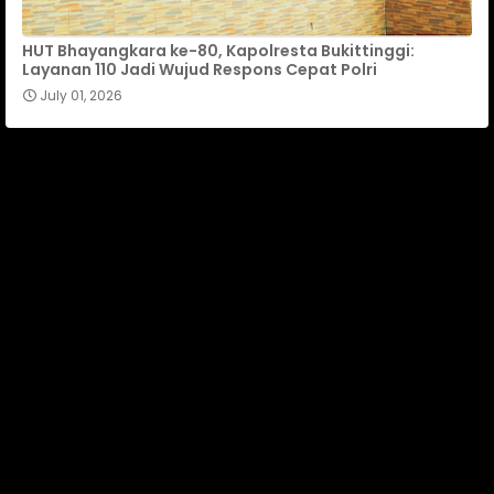
HUT Bhayangkara ke-80, Kapolresta Bukittinggi:
Layanan 110 Jadi Wujud Respons Cepat Polri
July 01, 2026