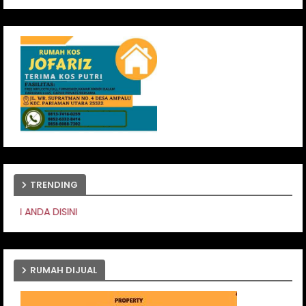
TRENDING
PASANG IKLAN ANDA 
RUMAH DIJUAL