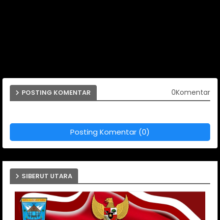
0Komentar
POSTING KOMENTAR
Posting Komentar (0)
SIBERUT UTARA