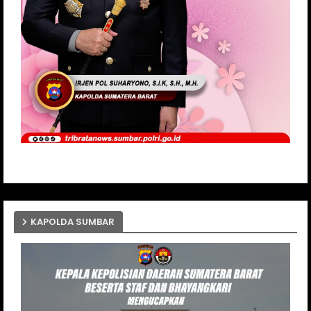
KAPOLDA SUMBAR