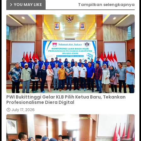
YOU MAY LIKE
Tampilkan selengkapnya
PWI Bukittinggi Gelar KLB Pilih Ketua Baru, Tekankan
Profesionalisme Diera Digital
July 17, 2026