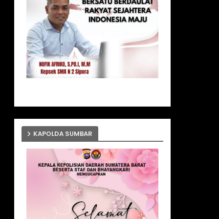
KAPOLDA SUMBAR