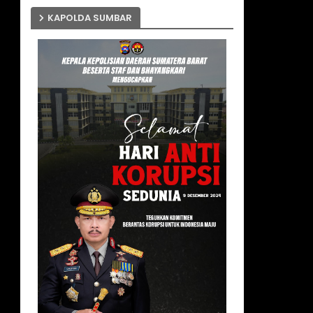
KAPOLDA SUMBAR