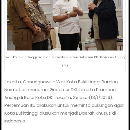
Wali Kota Bukittinggi, Ramlan Nurmatias temui Gubernur DKI, Pramono Agung
(**)
Jakarta, Canangnews - Wali Kota Bukittinggi Ramlan
Nurmatias menemui Gubernur DKI Jakarta Pramono
Anung di Balai Kota DKI Jakarta, Selasa (13/1/2026).
Pertemuan itu dilakukan untuk meminta dukungan agar
Kota Bukittinggi diusulkan menjadi Daerah Khusus di
Indonesia.