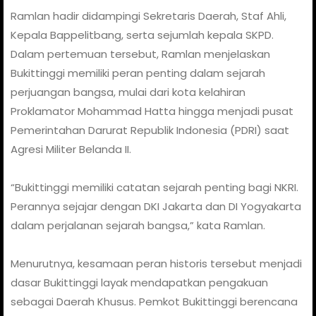
Ramlan hadir didampingi Sekretaris Daerah, Staf Ahli,
Kepala Bappelitbang, serta sejumlah kepala SKPD.
Dalam pertemuan tersebut, Ramlan menjelaskan
Bukittinggi memiliki peran penting dalam sejarah
perjuangan bangsa, mulai dari kota kelahiran
Proklamator Mohammad Hatta hingga menjadi pusat
Pemerintahan Darurat Republik Indonesia (PDRI) saat
Agresi Militer Belanda II.
“Bukittinggi memiliki catatan sejarah penting bagi NKRI.
Perannya sejajar dengan DKI Jakarta dan DI Yogyakarta
dalam perjalanan sejarah bangsa,” kata Ramlan.
Menurutnya, kesamaan peran historis tersebut menjadi
dasar Bukittinggi layak mendapatkan pengakuan
sebagai Daerah Khusus. Pemkot Bukittinggi berencana