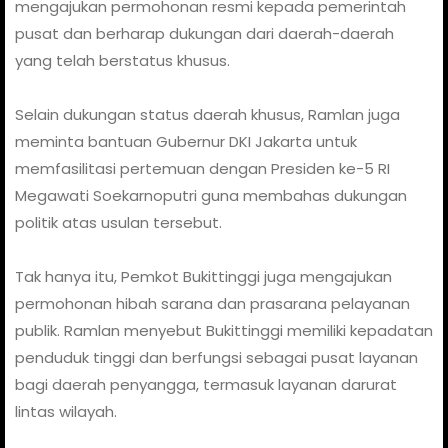
mengajukan permohonan resmi kepada pemerintah
pusat dan berharap dukungan dari daerah-daerah
yang telah berstatus khusus.
Selain dukungan status daerah khusus, Ramlan juga
meminta bantuan Gubernur DKI Jakarta untuk
memfasilitasi pertemuan dengan Presiden ke-5 RI
Megawati Soekarnoputri guna membahas dukungan
politik atas usulan tersebut.
Tak hanya itu, Pemkot Bukittinggi juga mengajukan
permohonan hibah sarana dan prasarana pelayanan
publik. Ramlan menyebut Bukittinggi memiliki kepadatan
penduduk tinggi dan berfungsi sebagai pusat layanan
bagi daerah penyangga, termasuk layanan darurat
lintas wilayah.