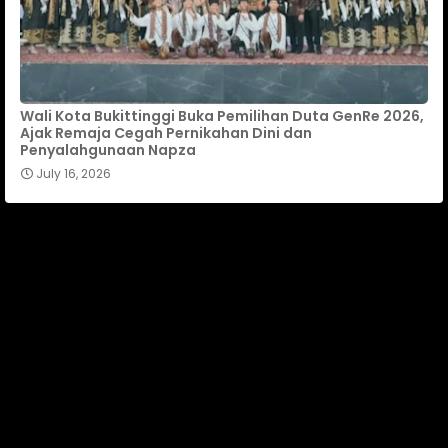
Wali Kota Bukittinggi Buka Pemilihan Duta GenRe 2026,
Ajak Remaja Cegah Pernikahan Dini dan
Penyalahgunaan Napza
July 16, 2026