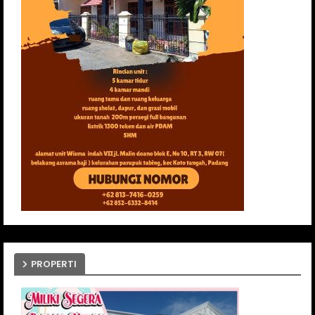
PROPERTI