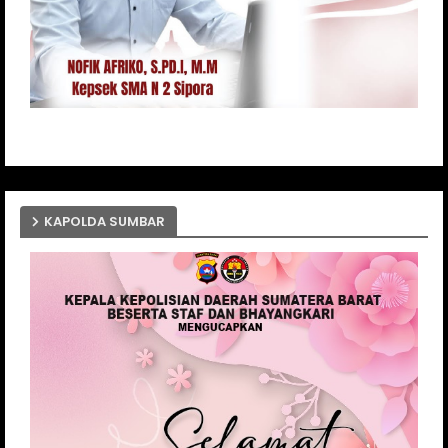
KAPOLDA SUMBAR