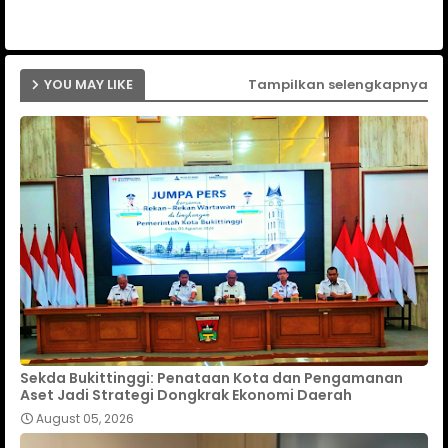
p
YOU MAY LIKE
Tampilkan selengkapnya
Sekda Bukittinggi: Penataan Kota dan Pengamanan
Aset Jadi Strategi Dongkrak Ekonomi Daerah
August 05, 2026