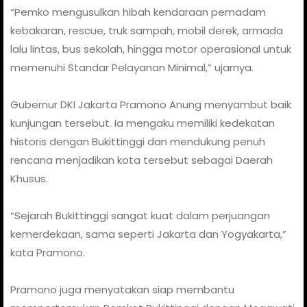
“Pemko mengusulkan hibah kendaraan pemadam
kebakaran, rescue, truk sampah, mobil derek, armada
lalu lintas, bus sekolah, hingga motor operasional untuk
memenuhi Standar Pelayanan Minimal,” ujarnya.
Gubernur DKI Jakarta Pramono Anung menyambut baik
kunjungan tersebut. Ia mengaku memiliki kedekatan
historis dengan Bukittinggi dan mendukung penuh
rencana menjadikan kota tersebut sebagai Daerah
Khusus.
“Sejarah Bukittinggi sangat kuat dalam perjuangan
kemerdekaan, sama seperti Jakarta dan Yogyakarta,”
kata Pramono.
Pramono juga menyatakan siap membantu