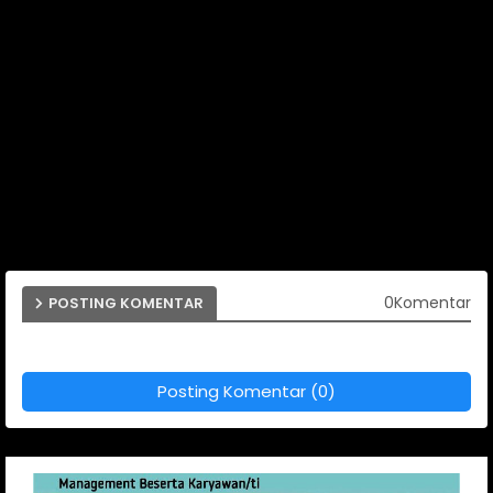
0Komentar
POSTING KOMENTAR
Posting Komentar (0)