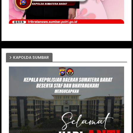
KAPOLDA SUMBAR