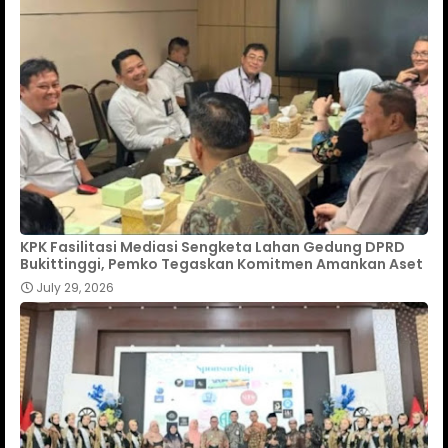
KPK Fasilitasi Mediasi Sengketa Lahan Gedung DPRD
Bukittinggi, Pemko Tegaskan Komitmen Amankan Aset
July 29, 2026