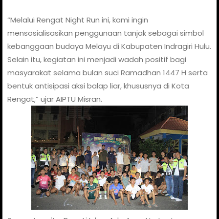
“Melalui Rengat Night Run ini, kami ingin
mensosialisasikan penggunaan tanjak sebagai simbol
kebanggaan budaya Melayu di Kabupaten Indragiri Hulu.
Selain itu, kegiatan ini menjadi wadah positif bagi
masyarakat selama bulan suci Ramadhan 1447 H serta
bentuk antisipasi aksi balap liar, khususnya di Kota
Rengat,” ujar AIPTU Misran.