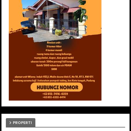
PROPERTI