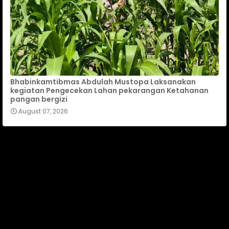
Bhabinkamtibmas Abdulah Mustopa Laksanakan
kegiatan Pengecekan Lahan pekarangan Ketahanan
pangan bergizi
August 07, 2026