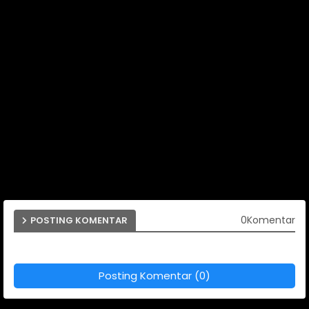
0Komentar
POSTING KOMENTAR
Posting Komentar (0)