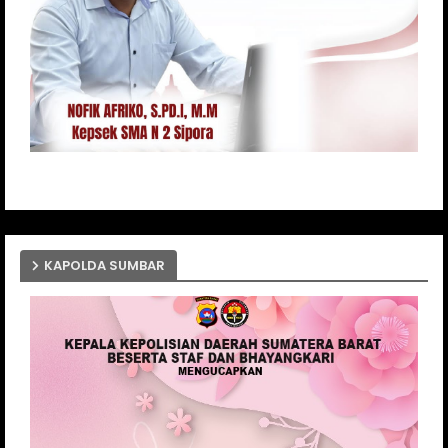
KAPOLDA SUMBAR