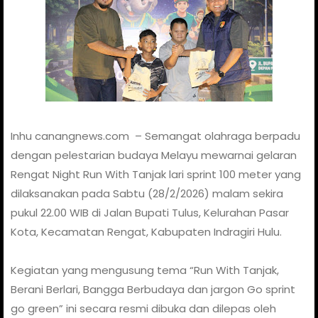
Inhu canangnews.com – Semangat olahraga berpadu
dengan pelestarian budaya Melayu mewarnai gelaran
Rengat Night Run With Tanjak lari sprint 100 meter yang
dilaksanakan pada Sabtu (28/2/2026) malam sekira
pukul 22.00 WIB di Jalan Bupati Tulus, Kelurahan Pasar
Kota, Kecamatan Rengat, Kabupaten Indragiri Hulu.
Kegiatan yang mengusung tema “Run With Tanjak,
Berani Berlari, Bangga Berbudaya dan jargon Go sprint
go green” ini secara resmi dibuka dan dilepas oleh