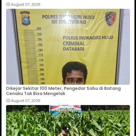
August 07, 2026
Dikejar Sekitar 100 Meter, Pengedar Sabu di Batang
Cenaku Tak Bisa Mengelak
August 07, 2026