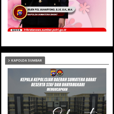
KAPOLDA SUMBAR