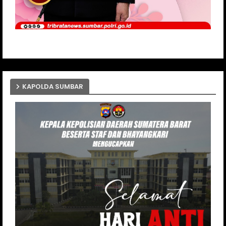
KAPOLDA SUMBAR