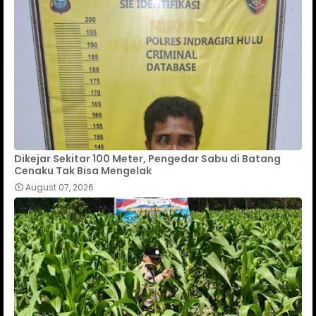
Dikejar Sekitar 100 Meter, Pengedar Sabu di Batang
Cenaku Tak Bisa Mengelak
August 07, 2026