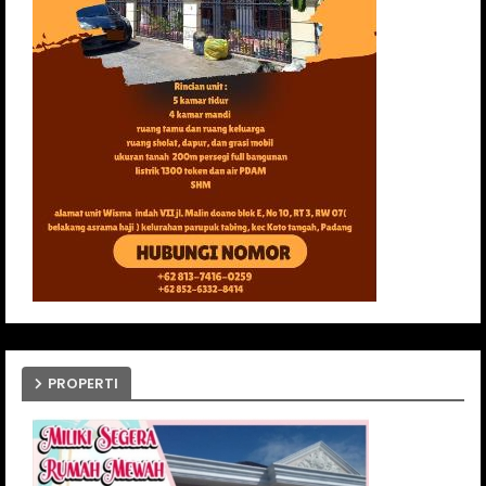
PROPERTI