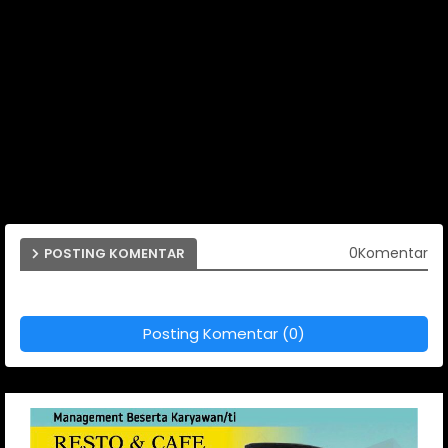
0Komentar
POSTING KOMENTAR
Posting Komentar (0)