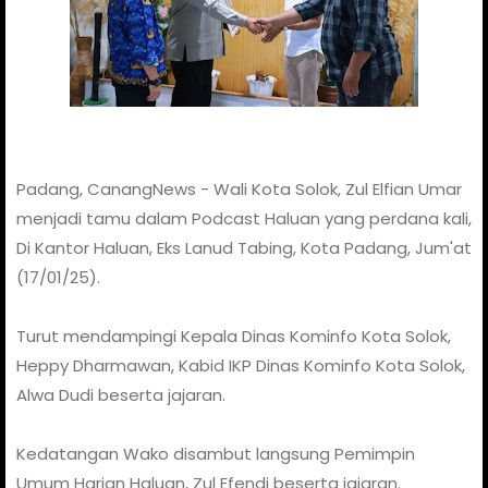
Padang, CanangNews - Wali Kota Solok, Zul Elfian Umar
menjadi tamu dalam Podcast Haluan yang perdana kali,
Di Kantor Haluan, Eks Lanud Tabing, Kota Padang, Jum'at
(17/01/25).
Turut mendampingi Kepala Dinas Kominfo Kota Solok,
Heppy Dharmawan, Kabid IKP Dinas Kominfo Kota Solok,
Alwa Dudi beserta jajaran.
Kedatangan Wako disambut langsung Pemimpin
Umum Harian Haluan, Zul Efendi beserta jajaran.