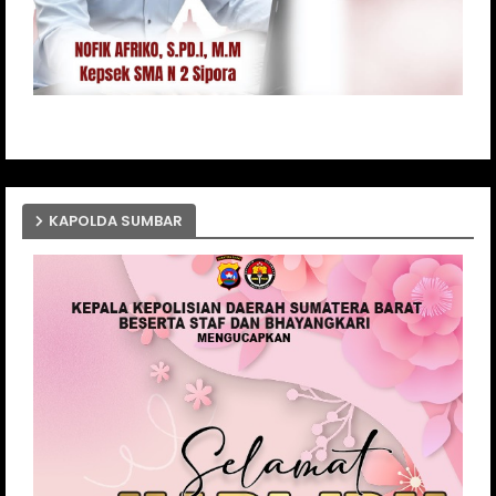
KAPOLDA SUMBAR