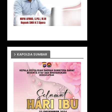
KAPOLDA SUMBAR