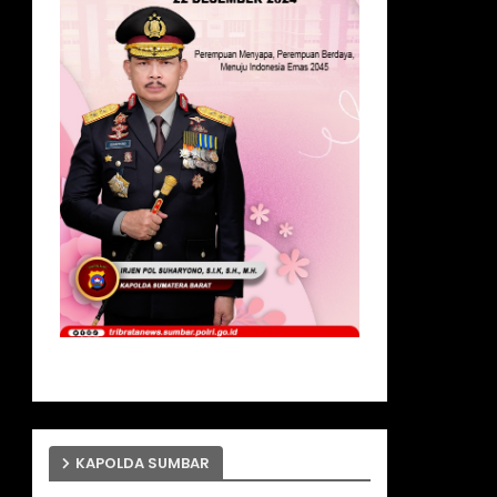
KAPOLDA SUMBAR