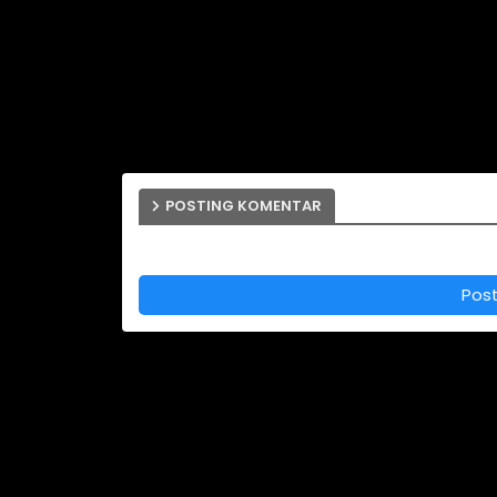
POSTING KOMENTAR
Pos