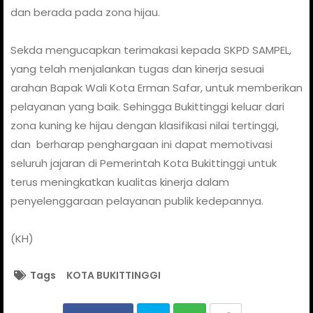
dan berada pada zona hijau.
Sekda mengucapkan terimakasi kepada SKPD SAMPEL,
yang telah menjalankan tugas dan kinerja sesuai
arahan Bapak Wali Kota Erman Safar, untuk memberikan
pelayanan yang baik. Sehingga Bukittinggi keluar dari
zona kuning ke hijau dengan klasifikasi nilai tertinggi,
dan berharap penghargaan ini dapat memotivasi
seluruh jajaran di Pemerintah Kota Bukittinggi untuk
terus meningkatkan kualitas kinerja dalam
penyelenggaraan pelayanan publik kedepannya.
(KH)
Tags
KOTA BUKITTINGGI