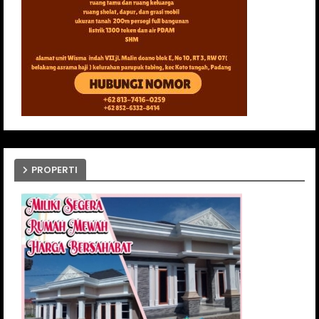
PROPERTI