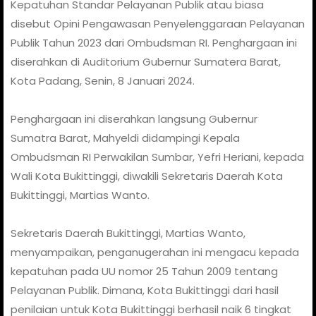
Kepatuhan Standar Pelayanan Publik atau biasa
disebut Opini Pengawasan Penyelenggaraan Pelayanan
Publik Tahun 2023 dari Ombudsman RI. Penghargaan ini
diserahkan di Auditorium Gubernur Sumatera Barat,
Kota Padang, Senin, 8 Januari 2024.
Penghargaan ini diserahkan langsung Gubernur
Sumatra Barat, Mahyeldi didampingi Kepala
Ombudsman RI Perwakilan Sumbar, Yefri Heriani, kepada
Wali Kota Bukittinggi, diwakili Sekretaris Daerah Kota
Bukittinggi, Martias Wanto.
Sekretaris Daerah Bukittinggi, Martias Wanto,
menyampaikan, penganugerahan ini mengacu kepada
kepatuhan pada UU nomor 25 Tahun 2009 tentang
Pelayanan Publik. Dimana, Kota Bukittinggi dari hasil
penilaian untuk Kota Bukittinggi berhasil naik 6 tingkat