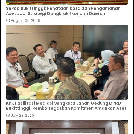
Sekda Bukittinggi: Penataan Kota dan Pengamanan
Aset Jadi Strategi Dongkrak Ekonomi Daerah
August 05, 2026
KPK Fasilitasi Mediasi Sengketa Lahan Gedung DPRD
Bukittinggi, Pemko Tegaskan Komitmen Amankan Aset
July 29, 2026