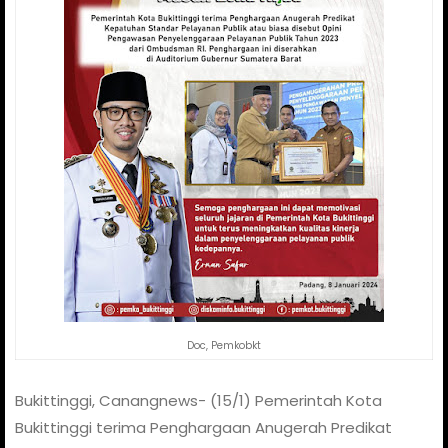
Doc, Pemkobkt
Bukittinggi, Canangnews- (15/1) Pemerintah Kota
Bukittinggi terima Penghargaan Anugerah Predikat