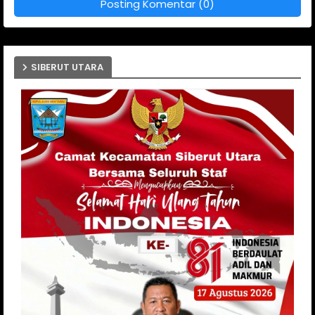
Posting Komentar (0)
SIBERUT UTARA