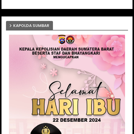
KAPOLDA SUMBAR