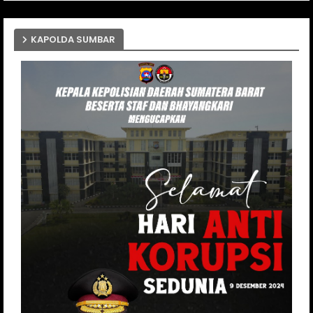
KAPOLDA SUMBAR