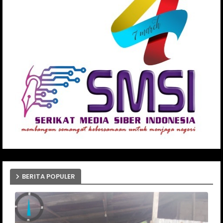
BERITA POPULER