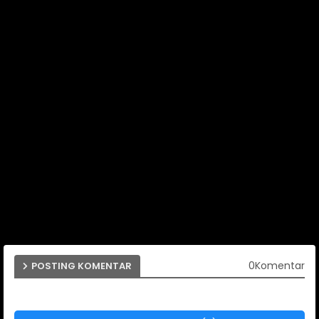
0Komentar
POSTING KOMENTAR