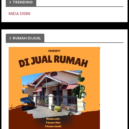
TRENDING
PASANG IKLAN AND
RUMAH DIJUAL