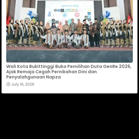
Wali Kota Bukittinggi Buka Pemilihan Duta GenRe 2026,
Ajak Remaja Cegah Pernikahan Dini dan
Penyalahgunaan Napza
July 16, 2026