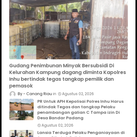
Gudang Penimbunan Minyak Bersubsidi Di
Kelurahan Kampung dagang diminta Kapolres
Inhu bertindak tegas tangkap pemilik dan
pemasok
Canang Riau
Agustus 02, 2026
PR Untuk APH Kepolisai Polres Inhu Harus
ditindak Tegas dan tangkap Pelaku
penambangan galian C Tampa izin Di
Desa Bandar Padang
Agustus 02, 2026
Lansia Terduga Pelaku Penganiayaan di