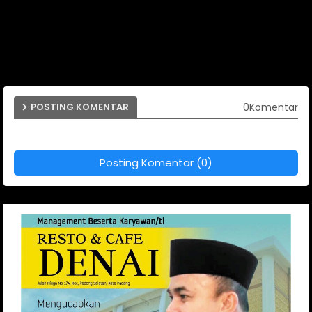
0Komentar
POSTING KOMENTAR
Posting Komentar (0)