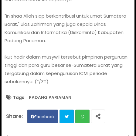
"In shaa Allah siap berkontribusi untuk umat Sumatera
Barat," ulas Zahirman yang juga Kepala Dinas
Komunikasi dan Informatika (Diskominfo) Kabupaten
Padang Pariaman.
Ikut hadir dalam musywil tersebut pimpinan perguruan
tinggi dan para guru besar se-Sumatera Barat yang
tergabung dalam kepengurusan ICMI periode
sebelumnya. (*/ZT)
Tags
PADANG PARIAMAN
Facebook
Twit
Wh