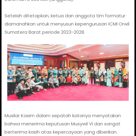
Setelah ditetapkan, ketua dan anggota tim formatur
diamanahkan untuk menyusun kepengurusan ICMI Orwil
Sumatera Barat periode 2023-2028.
Musliar Kasim dalam sepatah katanya menyatakan
bahwa menerima keputusan Musywil VI dan sangat
berterima kasih atas kepercayaan yang diberikan.