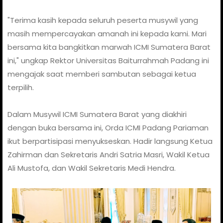
"Terima kasih kepada seluruh peserta musywil yang
masih mempercayakan amanah ini kepada kami. Mari
bersama kita bangkitkan marwah ICMI Sumatera Barat
ini," ungkap Rektor Universitas Baiturrahmah Padang ini
mengajak saat memberi sambutan sebagai ketua
terpilih.
Dalam Musywil ICMI Sumatera Barat yang diakhiri
dengan buka bersama ini, Orda ICMI Padang Pariaman
ikut berpartisipasi menyukseskan. Hadir langsung Ketua
Zahirman dan Sekretaris Andri Satria Masri, Wakil Ketua
Ali Mustofa, dan Wakil Sekretaris Medi Hendra.