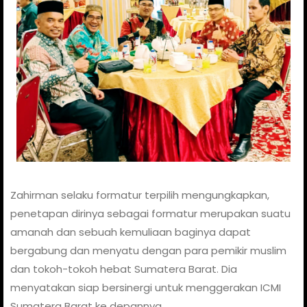
Zahirman selaku formatur terpilih mengungkapkan,
penetapan dirinya sebagai formatur merupakan suatu
amanah dan sebuah kemuliaan baginya dapat
bergabung dan menyatu dengan para pemikir muslim
dan tokoh-tokoh hebat Sumatera Barat. Dia
menyatakan siap bersinergi untuk menggerakan ICMI
Sumatera Barat ke depannya.