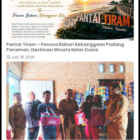
Pantai Tiram – Pesona Bahari Kebanggaan Padang
Pariaman, Destinasi Wisata Kelas Dunia
July 18, 2026