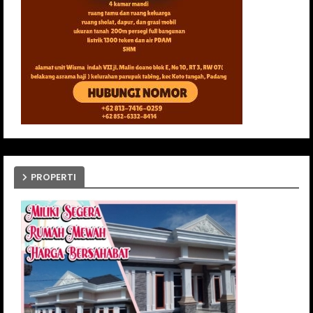
PROPERTI