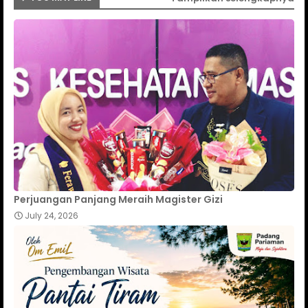
Perjuangan Panjang Meraih Magister Gizi
July 24, 2026