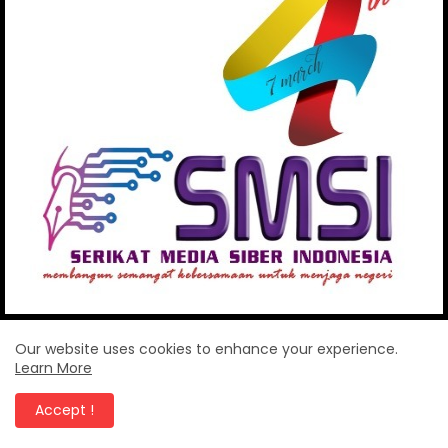
Our website uses cookies to enhance your experience.
Learn More
BERITA POPULER
Accept !