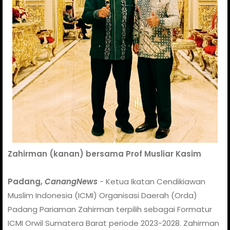
Zahirman (kanan) bersama Prof Musliar Kasim
Padang,
CanangNews
- Ketua Ikatan Cendikiawan
Muslim Indonesia (ICMI) Organisasi Daerah (Orda)
Padang Pariaman Zahirman terpilih sebagai Formatur
ICMI Orwil Sumatera Barat periode 2023-2028. Zahirman