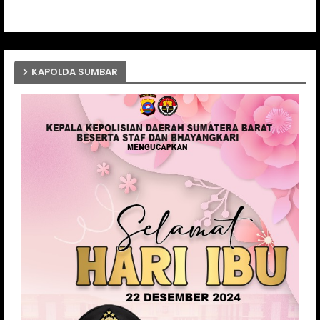
KAPOLDA SUMBAR