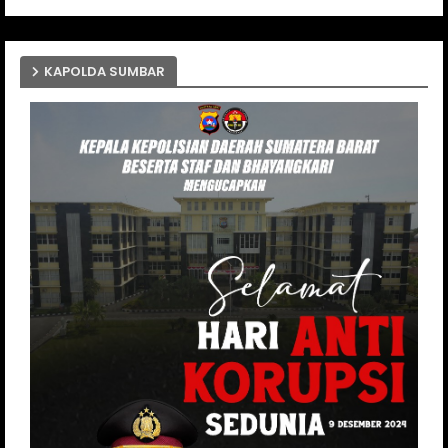
KAPOLDA SUMBAR