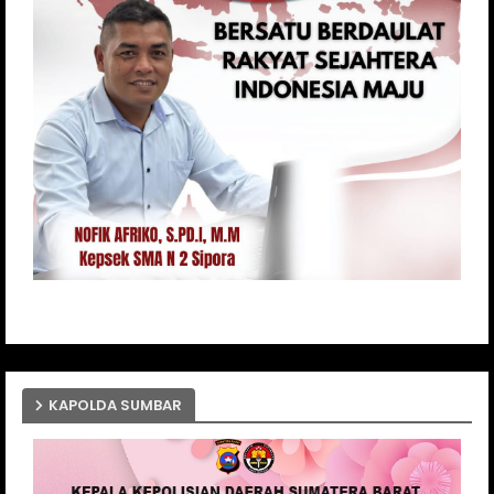
KAPOLDA SUMBAR