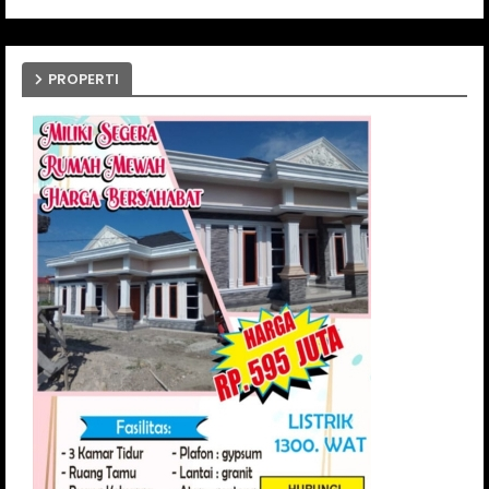
PROPERTI