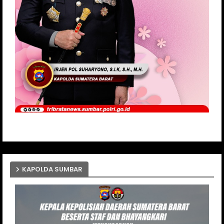
KAPOLDA SUMBAR