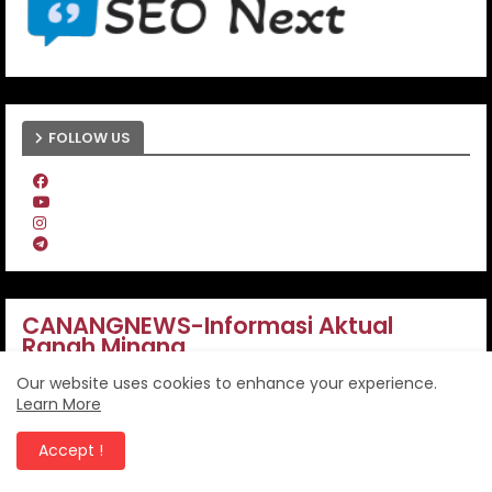
FOLLOW US
CANANGNEWS-Informasi Aktual
Ranah Minang
Our website uses cookies to enhance your experience.
Learn More
Beranda
Accept !