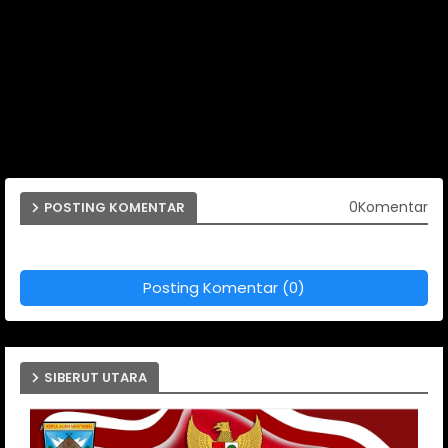
0Komentar
POSTING KOMENTAR
Posting Komentar (0)
SIBERUT UTARA