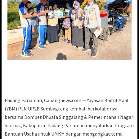
Padang Pariaman, Canangnews.com -- Yayasan Baitul Maal
(YBM) PLN UP2B Sumbagteng kembali berkolaborasi
bersama Dompet Dhuafa Singgalang & Pemerintahan Nagari
Sintuak, Kabupaten Padang Pariaman menyalurkan Program
Bantuan Usaha untuk UMKM dengan mengangkat tema