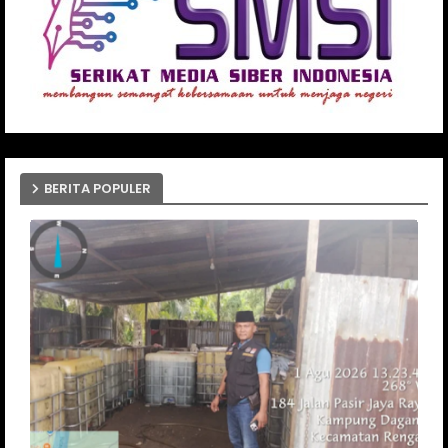
BERITA POPULER