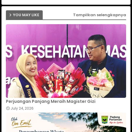
YOU MAY LIKE
Tampilkan selengkapnya
Perjuangan Panjang Meraih Magister Gizi
July 24, 2026