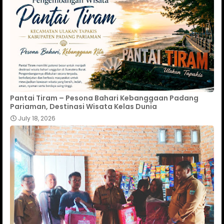
Pantai Tiram – Pesona Bahari Kebanggaan Padang
Pariaman, Destinasi Wisata Kelas Dunia
July 18, 2026