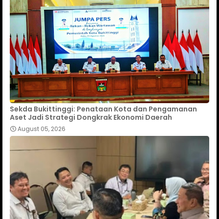
Sekda Bukittinggi: Penataan Kota dan Pengamanan
Aset Jadi Strategi Dongkrak Ekonomi Daerah
August 05, 2026