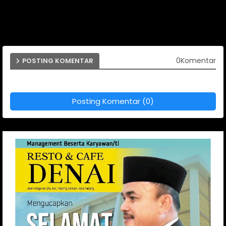
0Komentar
POSTING KOMENTAR
Posting Komentar (0)