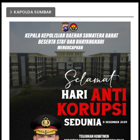
KAPOLDA SUMBAR