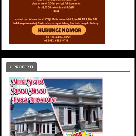
PROPERTI