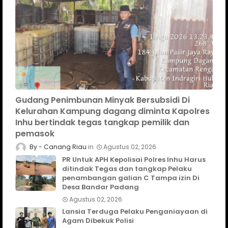
Gudang Penimbunan Minyak Bersubsidi Di
Kelurahan Kampung dagang diminta Kapolres
Inhu bertindak tegas tangkap pemilik dan
pemasok
Canang Riau
Agustus 02, 2026
PR Untuk APH Kepolisai Polres Inhu Harus
ditindak Tegas dan tangkap Pelaku
penambangan galian C Tampa izin Di
Desa Bandar Padang
Agustus 02, 2026
Lansia Terduga Pelaku Penganiayaan di
Agam Dibekuk Polisi