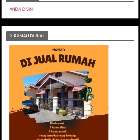
PASANG IKLAN AND
RUMAH DIJUAL