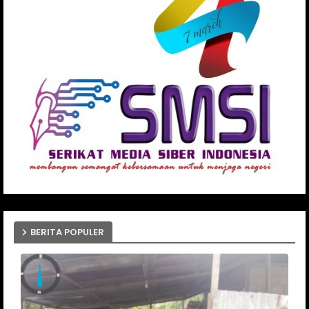
BERITA POPULER