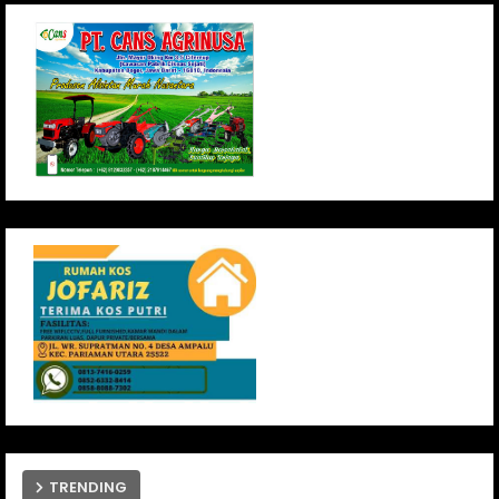
TRENDING