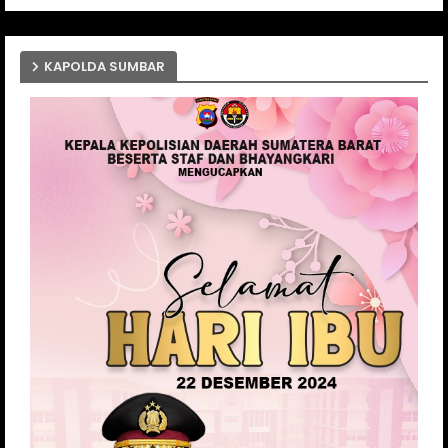
KAPOLDA SUMBAR