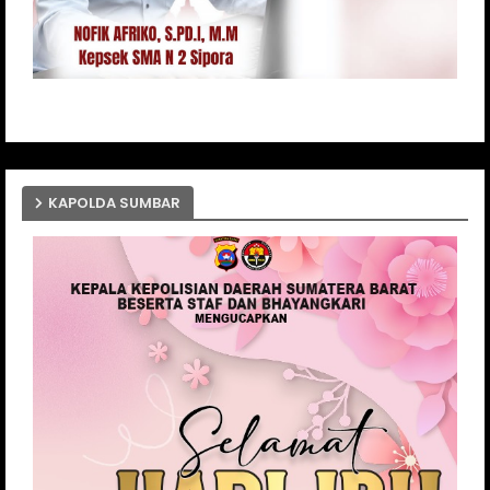
KAPOLDA SUMBAR