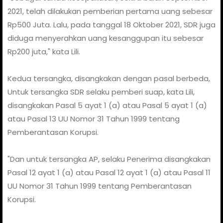
2021, telah dilakukan pemberian pertama uang sebesar
Rp500 Juta. Lalu, pada tanggal 18 Oktober 2021, SDR juga
diduga menyerahkan uang kesanggupan itu sebesar
Rp200 juta," kata Lili.
Kedua tersangka, disangkakan dengan pasal berbeda,
Untuk tersangka SDR selaku pemberi suap, kata Lili,
disangkakan Pasal 5 ayat 1 (a) atau Pasal 5 ayat 1 (a)
atau Pasal 13 UU Nomor 31 Tahun 1999 tentang
Pemberantasan Korupsi.
"Dan untuk tersangka AP, selaku Penerima disangkakan
Pasal 12 ayat 1 (a) atau Pasal 12 ayat 1 (a) atau Pasal 11
UU Nomor 31 Tahun 1999 tentang Pemberantasan
Korupsi.