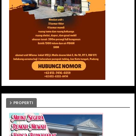
PROPERTI