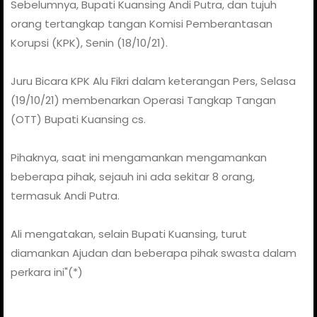
Sebelumnya, Bupati Kuansing Andi Putra, dan tujuh
orang tertangkap tangan Komisi Pemberantasan
Korupsi (KPK), Senin (18/10/21).
Juru Bicara KPK Alu Fikri dalam keterangan Pers, Selasa
(19/10/21) membenarkan Operasi Tangkap Tangan
(OTT) Bupati Kuansing cs.
Pihaknya, saat ini mengamankan mengamankan
beberapa pihak, sejauh ini ada sekitar 8 orang,
termasuk Andi Putra.
Ali mengatakan, selain Bupati Kuansing, turut
diamankan Ajudan dan beberapa pihak swasta dalam
perkara ini"(*)