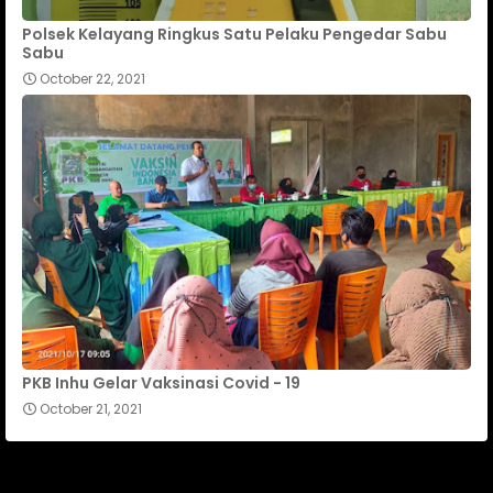
Polsek Kelayang Ringkus Satu Pelaku Pengedar Sabu
Sabu
October 22, 2021
PKB Inhu Gelar Vaksinasi Covid - 19
October 21, 2021