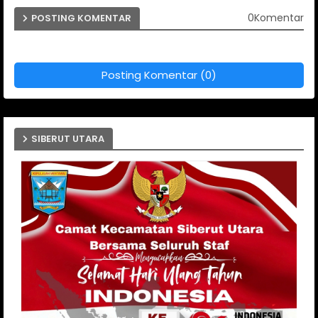
0Komentar
POSTING KOMENTAR
Posting Komentar (0)
SIBERUT UTARA