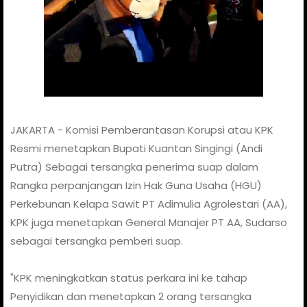
JAKARTA - Komisi Pemberantasan Korupsi atau KPK
Resmi menetapkan Bupati Kuantan Singingi (Andi
Putra) Sebagai tersangka penerima suap dalam
Rangka perpanjangan Izin Hak Guna Usaha (HGU)
Perkebunan Kelapa Sawit PT Adimulia Agrolestari (AA),
KPK juga menetapkan General Manajer PT AA, Sudarso
sebagai tersangka pemberi suap.
"KPK meningkatkan status perkara ini ke tahap
Penyidikan dan menetapkan 2 orang tersangka