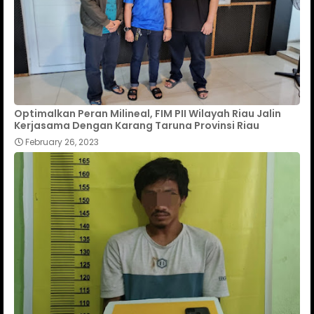
Optimalkan Peran Milineal, FIM PII Wilayah Riau Jalin
Kerjasama Dengan Karang Taruna Provinsi Riau
February 26, 2023