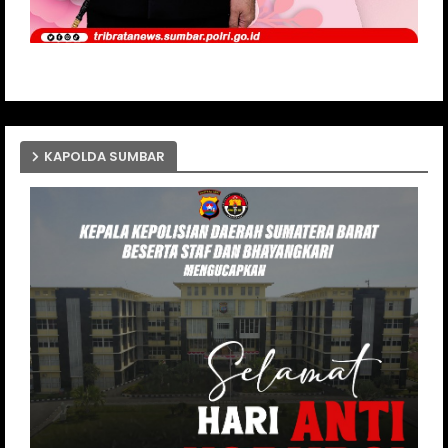
KAPOLDA SUMBAR