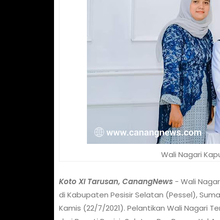
Wali Nagari Kap
Koto XI Tarusan, CanangNews
- Wali Nagar
di Kabupaten Pesisir Selatan (Pessel), Suma
Kamis (22/7/2021). Pelantikan Wali Nagari T