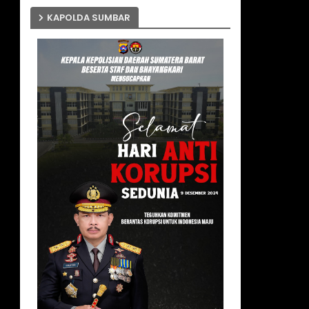
KAPOLDA SUMBAR