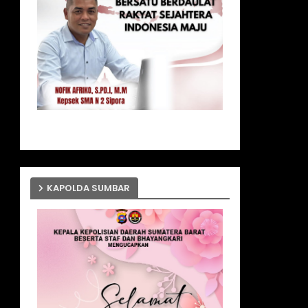
KAPOLDA SUMBAR