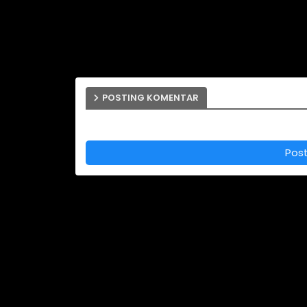
POSTING KOMENTAR
Pos