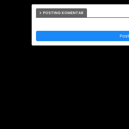
POSTING KOMENTAR
Pos