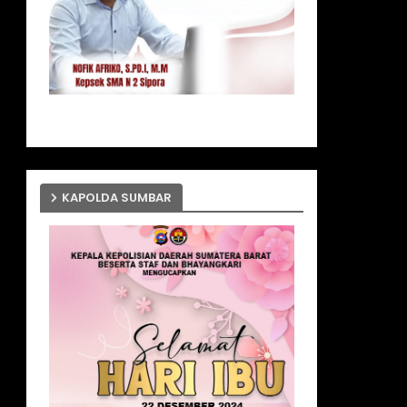
KAPOLDA SUMBAR