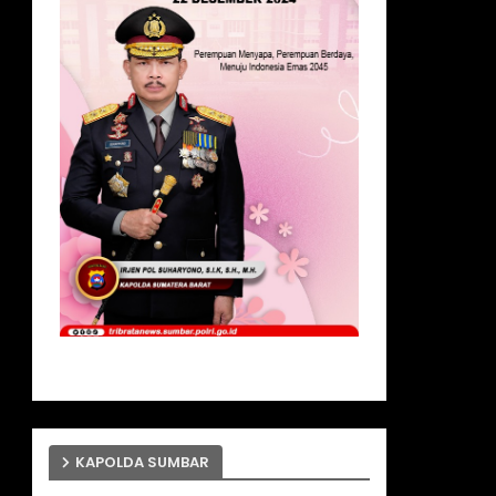
KAPOLDA SUMBAR