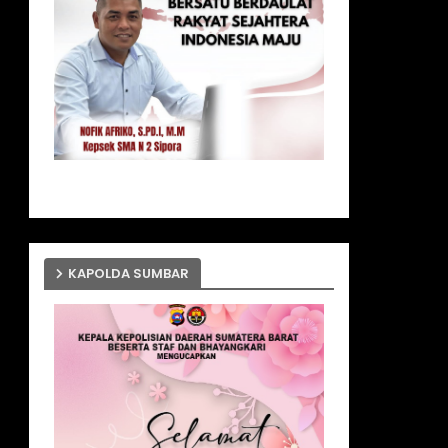
KAPOLDA SUMBAR