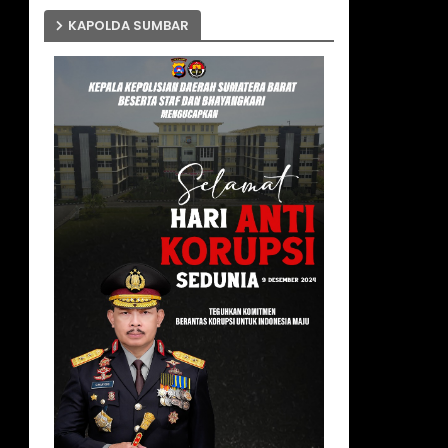
KAPOLDA SUMBAR