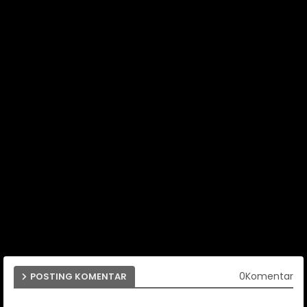
0Komentar
POSTING KOMENTAR