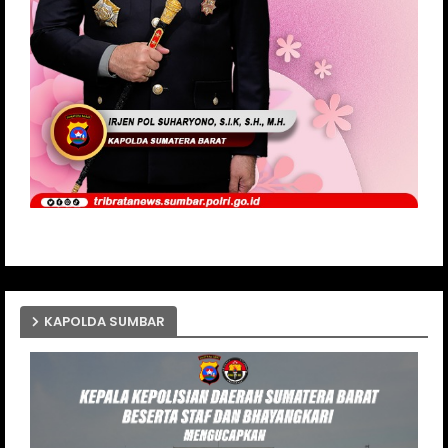
KAPOLDA SUMBAR