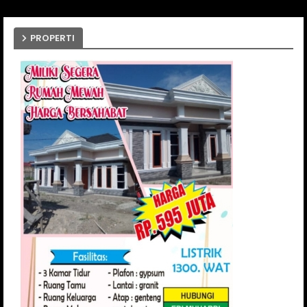
PROPERTI