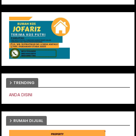
TRENDING
PASANG IKLAN ANDA D
RUMAH DIJUAL