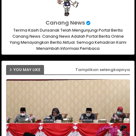
Canang News
Terima Kasih Dunsanak Telah Mengunjungi Portal Berita
Canang News. Canang News Adalah Portal Berita Online
Yang Menayangkan Berita Aktual. Semoga Kehadiran Kami
Menambah Informasi Pembaca
YOU MAY LIKE
Tampilkan selengkapnya