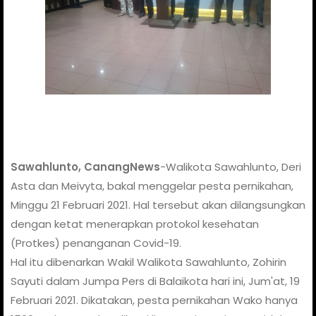
Sawahlunto, CanangNews
-Walikota Sawahlunto, Deri
Asta dan Meivyta, bakal menggelar pesta pernikahan,
Minggu 21 Februari 2021. Hal tersebut akan dilangsungkan
dengan ketat menerapkan protokol kesehatan
(Protkes) penanganan Covid-19.
Hal itu dibenarkan Wakil Walikota Sawahlunto, Zohirin
Sayuti dalam Jumpa Pers di Balaikota hari ini, Jum'at, 19
Februari 2021. Dikatakan, pesta pernikahan Wako hanya