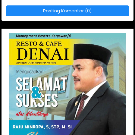
Posting Komentar (0)