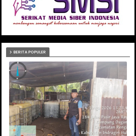
BERITA POPULER