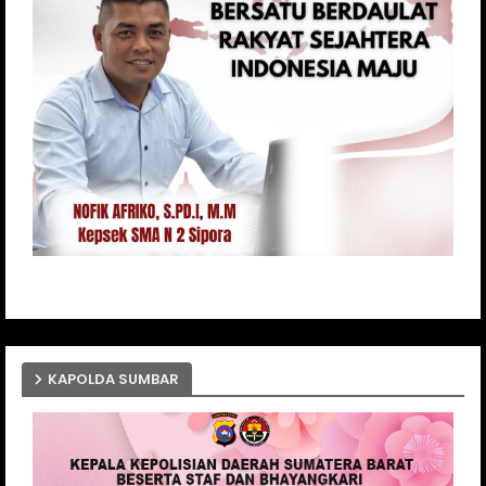
KAPOLDA SUMBAR