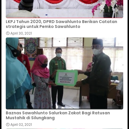
LKPJ Tahun 2020, DPRD Sawahlunto Berikan Catatan
strategis untuk Pemko Sawahlunto
April 30, 2021
Baznas Sawahlunto Salurkan Zakat Bagi Ratusan
Mustahik di Silungkang
April 02, 2021