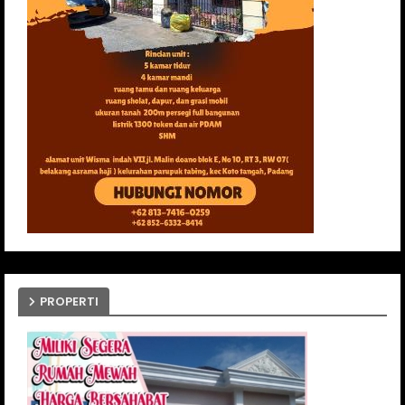
PROPERTI