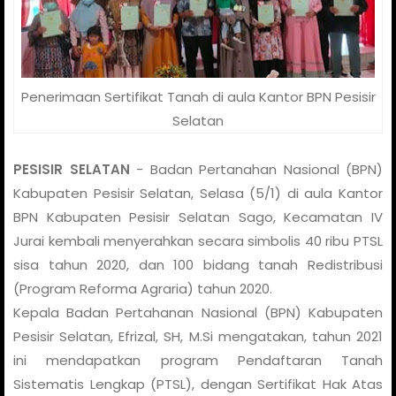
Penerimaan Sertifikat Tanah di aula Kantor BPN Pesisir
Selatan
PESISIR SELATAN
- Badan Pertanahan Nasional (BPN)
Kabupaten Pesisir Selatan, Selasa (5/1) di aula Kantor
BPN Kabupaten Pesisir Selatan Sago, Kecamatan IV
Jurai kembali menyerahkan secara simbolis 40 ribu PTSL
sisa tahun 2020, dan 100 bidang tanah Redistribusi
(Program Reforma Agraria) tahun 2020.
Kepala Badan Pertahanan Nasional (BPN) Kabupaten
Pesisir Selatan, Efrizal, SH, M.Si mengatakan, tahun 2021
ini mendapatkan program Pendaftaran Tanah
Sistematis Lengkap (PTSL), dengan Sertifikat Hak Atas