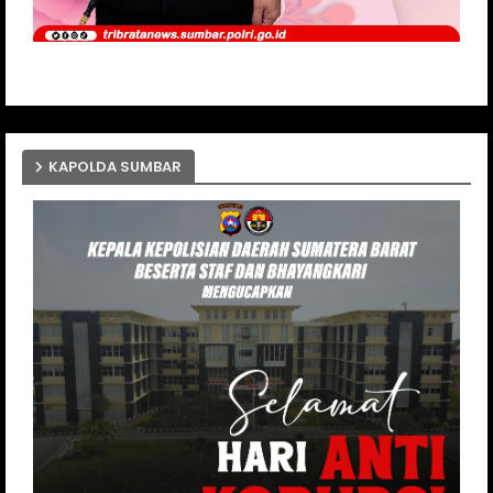
KAPOLDA SUMBAR