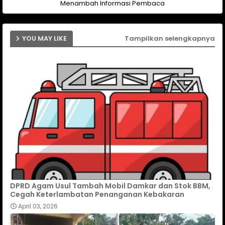
Menambah Informasi Pembaca
YOU MAY LIKE
Tampilkan selengkapnya
DPRD Agam Usul Tambah Mobil Damkar dan Stok BBM,
Cegah Keterlambatan Penanganan Kebakaran
April 03, 2026