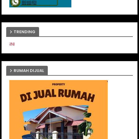
TRENDING
PASANG IKLAN ANDA DISIN
RUMAH DIJUAL