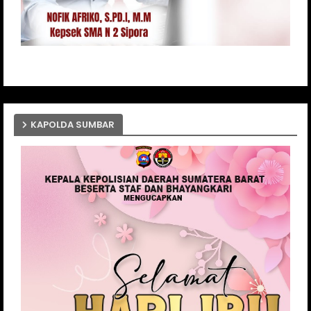
KAPOLDA SUMBAR