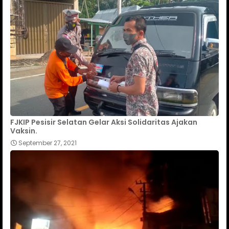
FJKIP Pesisir Selatan Gelar Aksi Solidaritas Ajakan
Vaksin.
September 27, 2021