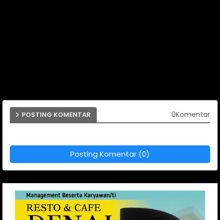
0Komentar
POSTING KOMENTAR
Posting Komentar (0)