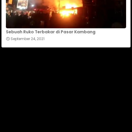
Sebuah Ruko Terbakar di Pasar Kambang
September 24, 2021