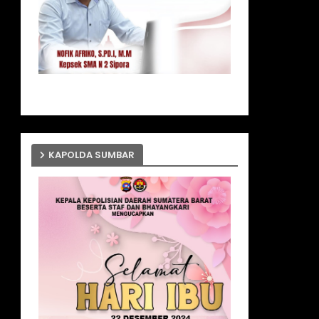
KAPOLDA SUMBAR