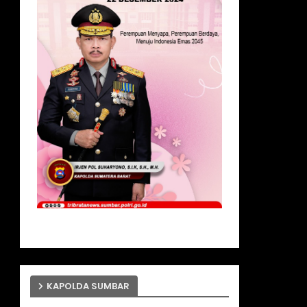
KAPOLDA SUMBAR