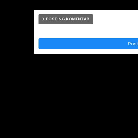
POSTING KOMENTAR
Pos