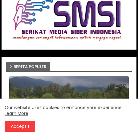
BERITA POPULER
Our website uses cookies to enhance your experience.
Learn More
Accept !