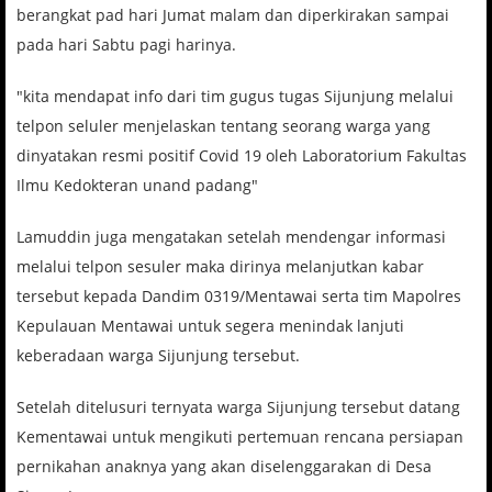
berangkat pad hari Jumat malam dan diperkirakan sampai
pada hari Sabtu pagi harinya.
"kita mendapat info dari tim gugus tugas Sijunjung melalui
telpon seluler menjelaskan tentang seorang warga yang
dinyatakan resmi positif Covid 19 oleh Laboratorium Fakultas
Ilmu Kedokteran unand padang"
Lamuddin juga mengatakan setelah mendengar informasi
melalui telpon sesuler maka dirinya melanjutkan kabar
tersebut kepada Dandim 0319/Mentawai serta tim Mapolres
Kepulauan Mentawai untuk segera menindak lanjuti
keberadaan warga Sijunjung tersebut.
Setelah ditelusuri ternyata warga Sijunjung tersebut datang
Kementawai untuk mengikuti pertemuan rencana persiapan
pernikahan anaknya yang akan diselenggarakan di Desa