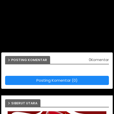
0Komentar
POSTING KOMENTAR
Posting Komentar (0)
SIBERUT UTARA