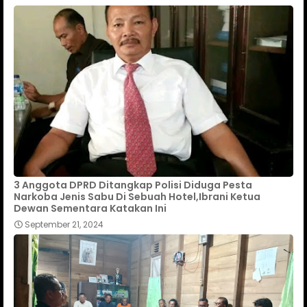
3 Anggota DPRD Ditangkap Polisi Diduga Pesta
Narkoba Jenis Sabu Di Sebuah Hotel,Ibrani Ketua
Dewan Sementara Katakan Ini
September 21, 2024