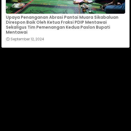
Upaya Penanganan Abrasi Pantai Muara Sikabaluan
Direspon Baik Oleh Ketua Fraksi PDIP Mentawai
Sekaligus Tim Pemenangan Kedua Paslon Bupati
Mentawai
September 12, 2024