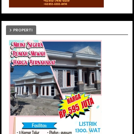
PROPERTI