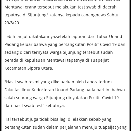
Mentawai orang tersebut melakukan test swab di daerah
tepatnya di Sijunjung" katanya kepada canangnews Sabtu
29/8/20.
Lebih lanjut dikatakannya,setelah laporan dari Labor Unand
Padang keluar bahwa yang bersangkutan Positif Covid 19 dan
sedang dicari ternyata warga Sijunjung tersebut sudah
berada di kepulauan Mentawai tepatnya di Tuapeijat
Kecamatan Sipora Utara.
"Hasil swab resmi yang dikeluarkan oleh Laboratorium
Fakultas Ilmu Kedokteran Unand Padang pada hari ini bahwa
salah seorang warga Sijunjung dinyatakan Positif Covid 19
dari hasil swab test" sebutnya.
Hal tersebut juga tidak bisa lagi di elakkan sebab yang
bersangkutan sudah dalam perjalanan menuju tuapeijat yang