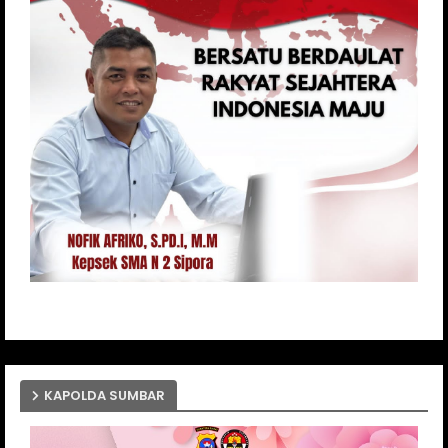
KAPOLDA SUMBAR