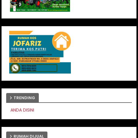
TRENDING
PASANG IKLAN ANDA
RUMAH DIJUAL