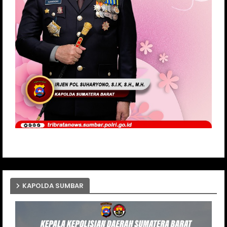
KAPOLDA SUMBAR