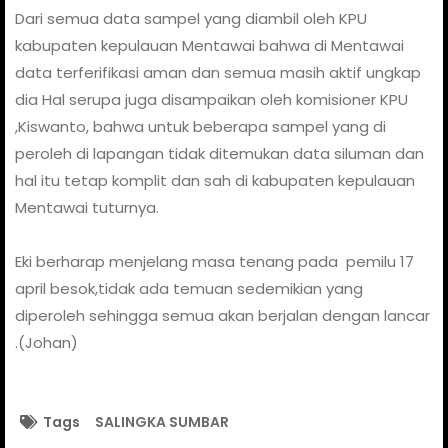
Dari semua data sampel yang diambil oleh KPU
kabupaten kepulauan Mentawai bahwa di Mentawai
data terferifikasi aman dan semua masih aktif ungkap
dia
Hal serupa juga disampaikan oleh komisioner KPU
,Kiswanto, bahwa untuk beberapa sampel yang di
peroleh di lapangan tidak ditemukan data siluman dan
hal itu tetap komplit dan sah di kabupaten kepulauan
Mentawai tuturnya.
Eki berharap menjelang masa tenang pada
pemilu 17
april besok,tidak ada temuan sedemikian yang
diperoleh sehingga semua akan berjalan dengan lancar
.(Johan)
Tags
SALINGKA SUMBAR