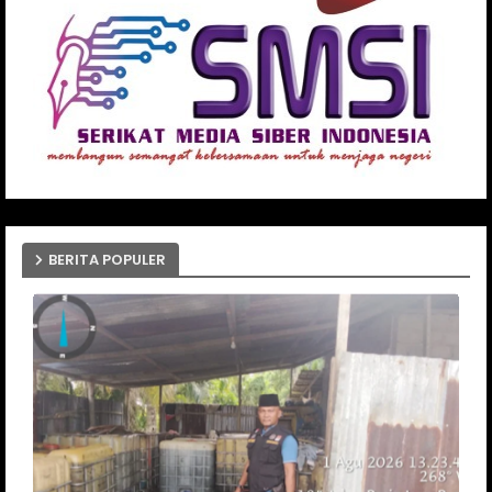
BERITA POPULER