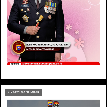
KAPOLDA SUMBAR