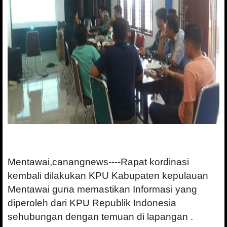
Mentawai,canangnews----Rapat kordinasi
kembali dilakukan KPU Kabupaten kepulauan
Mentawai guna memastikan
Informasi yang
diperoleh dari KPU Republik Indonesia
sehubungan dengan temuan di lapangan .