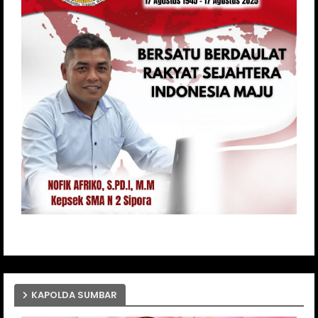
KAPOLDA SUMBAR