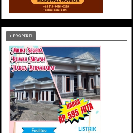
PROPERTI