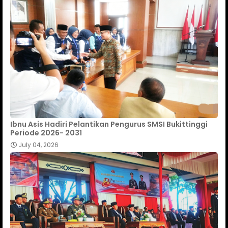
Ibnu Asis Hadiri Pelantikan Pengurus SMSI Bukittinggi
Periode 2026- 2031
July 04, 2026