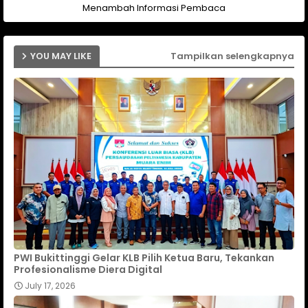
Menambah Informasi Pembaca
YOU MAY LIKE
Tampilkan selengkapnya
PWI Bukittinggi Gelar KLB Pilih Ketua Baru, Tekankan
Profesionalisme Diera Digital
July 17, 2026