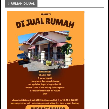
RUMAH DIJUAL