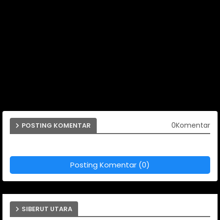
0Komentar
POSTING KOMENTAR
Posting Komentar (0)
SIBERUT UTARA