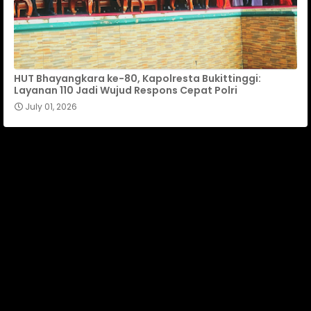
HUT Bhayangkara ke-80, Kapolresta Bukittinggi:
Layanan 110 Jadi Wujud Respons Cepat Polri
July 01, 2026