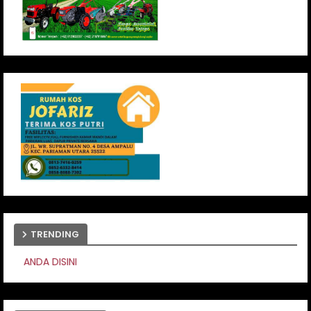
TRENDING
PASANG IKLAN ANDA 