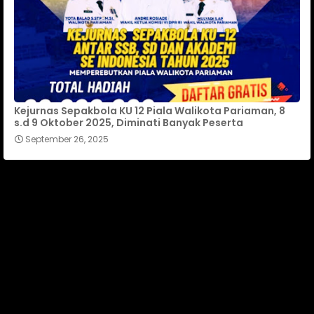
Kejurnas Sepakbola KU 12 Piala Walikota Pariaman, 8
s.d 9 Oktober 2025, Diminati Banyak Peserta
September 26, 2025