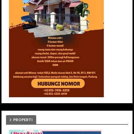
PROPERTI