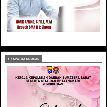
KAPOLDA SUMBAR