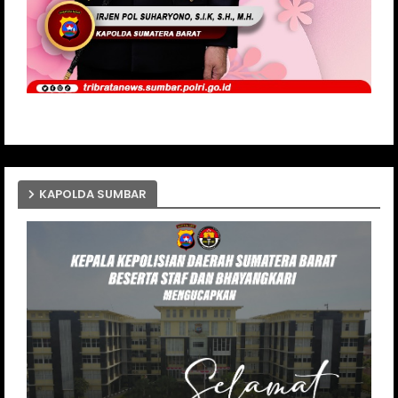
KAPOLDA SUMBAR