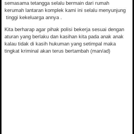
semasama tetangga selalu bermain dari rumah
kerumah lantaran komplek kami ini selalu menyunjung
tinggi kekeluarga annya .
Kita berharap agar pihak polisi bekerja sesuai dengan
aturan yang berlaku dan kasihan kita pada anak anak
kalau tidak di kasih hukuman yang setimpal maka
tingkat kriminal akan terus bertambah (man/ad)