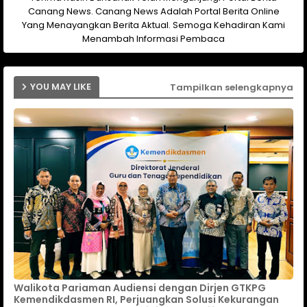
Canang News. Canang News Adalah Portal Berita Online
Yang Menayangkan Berita Aktual. Semoga Kehadiran Kami
Menambah Informasi Pembaca
YOU MAY LIKE
Tampilkan selengkapnya
Walikota Pariaman Audiensi dengan Dirjen GTKPG
Kemendikdasmen RI, Perjuangkan Solusi Kekurangan