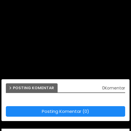
0Komentar
POSTING KOMENTAR
Posting Komentar (0)