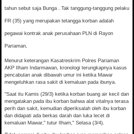
tahun sebut saja Bunga . Tak tanggung-tanggung pelaku
FR (35) yang merupakan tetangga korban adalah
pegawai kontrak anak perusahaan PLN di Rayon
Pariaman,
Menurut keterangan Kasatreskrim Polres Pariaman
AKP Ilham Indarmawan, kronologi terungkapnya kasus
pencabulan anak dibawah umur ini ketika Mawar
mengeluhkan rasa sakit di kemaluan pada ibunya.
"Saat itu Kamis (29/3) ketika korban buang air kecil dan
mengatakan pada ibu korban bahwa alat vitalnya terasa
perih dan sakit, kemudian diperiksalah oleh ibu korban
dan didapati ada berkas darah dan luka lecet di
kemaluan Mawar," tutur Ilham," Selasa (3/4).