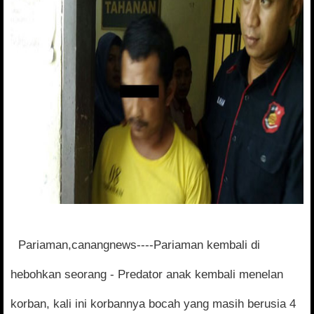
Pariaman,canangnews----Pariaman kembali di
hebohkan seorang
- Predator anak kembali menelan
korban, kali ini korbannya bocah yang masih berusia 4