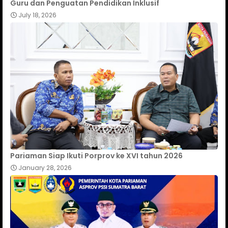
Guru dan Penguatan Pendidikan Inklusif
July 18, 2026
Pariaman Siap Ikuti Porprov ke XVI tahun 2026
January 28, 2026