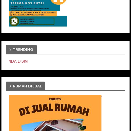
TRENDING
PASANG IKLAN ANDA
RUMAH DIJUAL