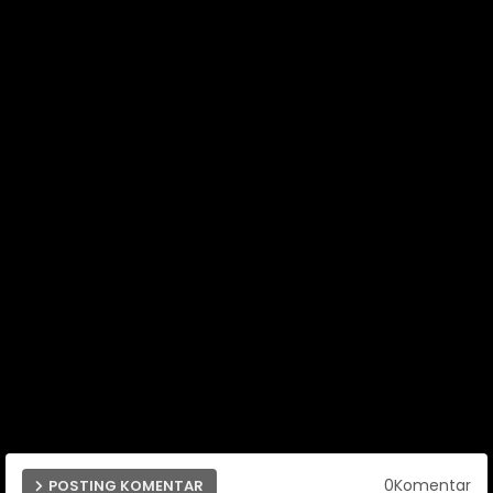
0Komentar
POSTING KOMENTAR