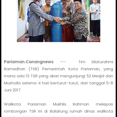
Pariaman.Canangnews
--- Tim Silaturahmi
Ramadhan (TSR) Pemerintah Kota Pariaman, yang
mana ada 13 TSR yang akan mengunjungi 52 Mesjid dan
Musholla selama 4 hari berturut-turut, dari tanggal 5-8
Juni 2017
.
Walikota Pariaman Mukhlis Rahman melepas
rombongan TSR ini di Balairung rumah dinas walikota