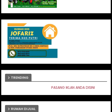
TRENDING
PASANG IKLAN ANDA DISINI
RUMAH DIJUAL