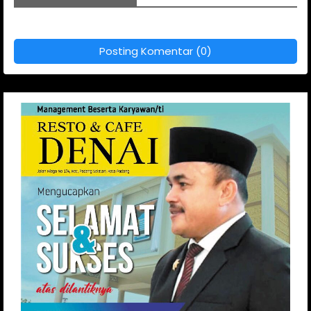
Posting Komentar (0)