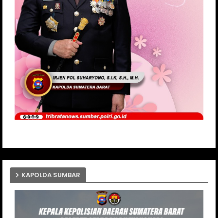
KAPOLDA SUMBAR