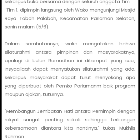
sekaligus buka bersama dengan seluruh anggota Tim.
Tim 1, dipimpin langsung oleh Wako mengunjungi Mesjid
Raya Toboh Palabah, Kecamatan Pariaman Selatan,
senin malam (5/6).
Dalam sambutannya, wako mengatakan bahwa
silaturahmi antara pimpinan dan masyarakatnya,
apalagi di bulan Ramadhan ini ditempat yang suci,
insyaallaah dapat menyatukan silaturahmi yang ada,
sekaligus masyarakat dapat turut menyokong apa
yang diperbuat oleh Pemko Pariamanm baik program
maupun ajakan, tuturnya.
"Membangun Jembatan Hati antara Pemimpin dengan
rakyat sangat penting sekali, sehingga terbangun
kebersamaan diantara kita nantinya," tukas Mukhlis
Rahman