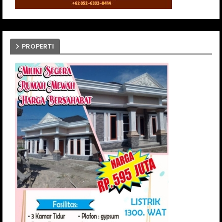
PROPERTI