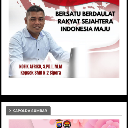
KAPOLDA SUMBAR