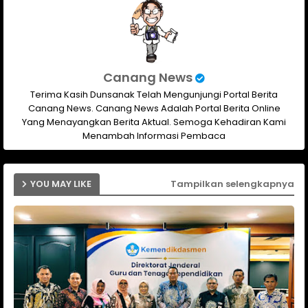
Canang News
Terima Kasih Dunsanak Telah Mengunjungi Portal Berita
Canang News. Canang News Adalah Portal Berita Online
Yang Menayangkan Berita Aktual. Semoga Kehadiran Kami
Menambah Informasi Pembaca
YOU MAY LIKE
Tampilkan selengkapnya