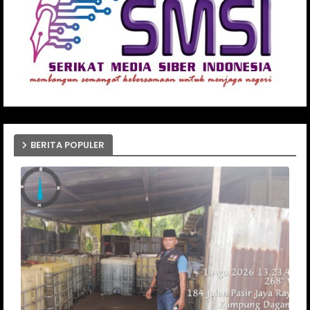
BERITA POPULER