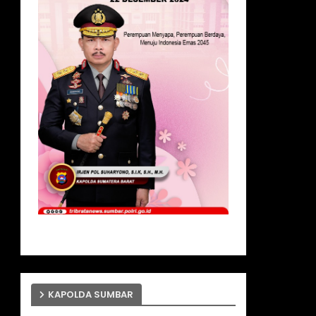
KAPOLDA SUMBAR