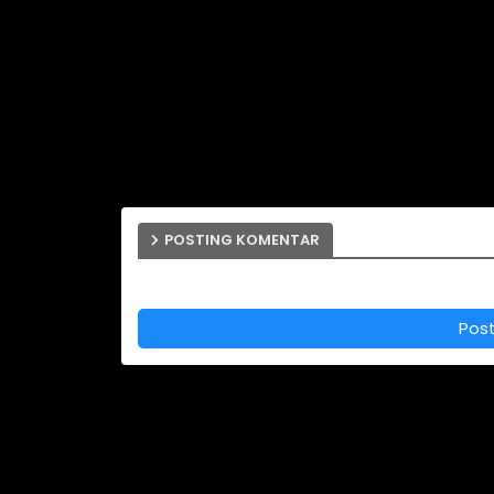
POSTING KOMENTAR
Pos