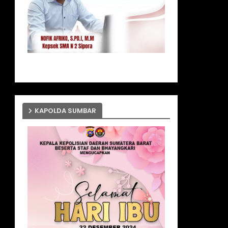
KAPOLDA SUMBAR