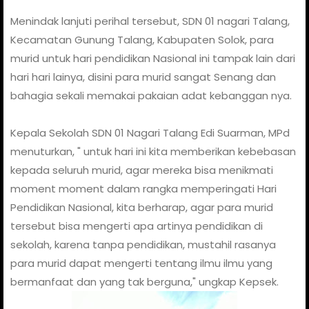
Menindak lanjuti perihal tersebut, SDN 01 nagari Talang,
Kecamatan Gunung Talang, Kabupaten Solok, para
murid untuk hari pendidikan Nasional ini tampak lain dari
hari hari lainya, disini para murid sangat Senang dan
bahagia sekali memakai pakaian adat kebanggan nya.
Kepala Sekolah SDN 01 Nagari Talang Edi Suarman, MPd
menuturkan, " untuk hari ini kita memberikan kebebasan
kepada seluruh murid, agar mereka bisa menikmati
moment moment dalam rangka memperingati Hari
Pendidikan Nasional, kita berharap, agar para murid
tersebut bisa mengerti apa artinya pendidikan di
sekolah, karena tanpa pendidikan, mustahil rasanya
para murid dapat mengerti tentang ilmu ilmu yang
bermanfaat dan yang tak berguna," ungkap Kepsek.