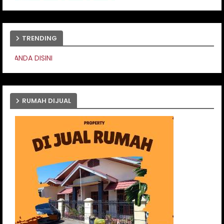
TRENDING
PASANG IKLAN ANDA 
RUMAH DIJUAL