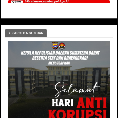
KAPOLDA SUMBAR