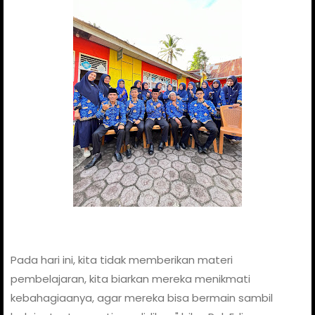
Pada hari ini, kita tidak memberikan materi
pembelajaran, kita biarkan mereka menikmati
kebahagiaanya, agar mereka bisa bermain sambil