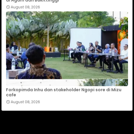
August 08, 2026
Forkopimda Inhu dan stakeholder Ngopi sore di Mizu
cafe
August 08, 2026