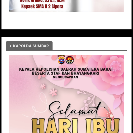
KAPOLDA SUMBAR