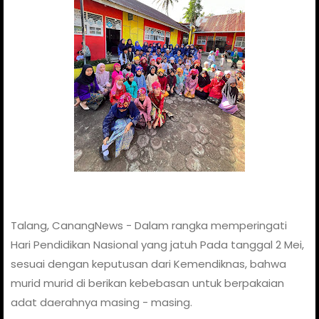
Talang, CanangNews - Dalam rangka memperingati
Hari Pendidikan Nasional yang jatuh Pada tanggal 2 Mei,
sesuai dengan keputusan dari Kemendiknas, bahwa
murid murid di berikan kebebasan untuk berpakaian
adat daerahnya masing - masing.