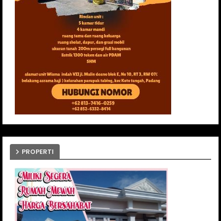
PROPERTI