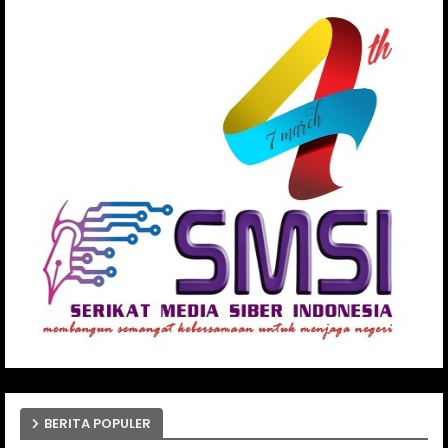
BERITA POPULER