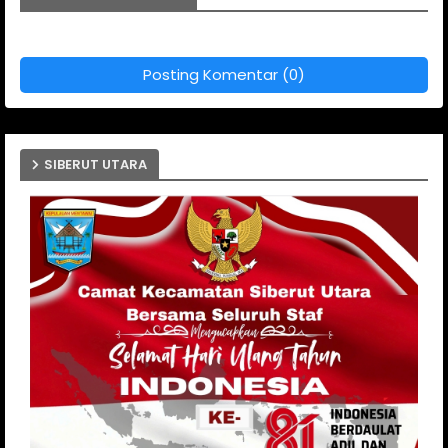
Posting Komentar (0)
SIBERUT UTARA