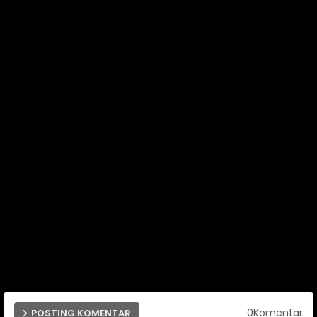
0Komentar
POSTING KOMENTAR