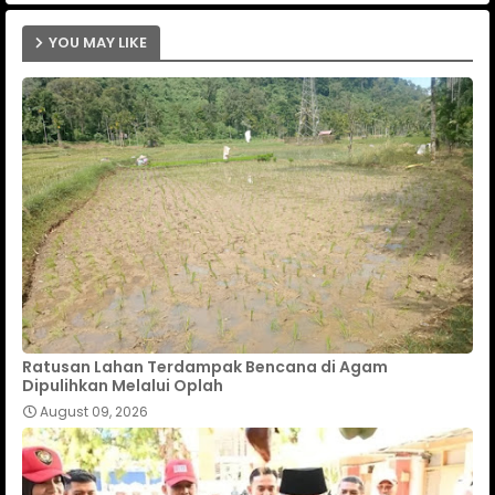
YOU MAY LIKE
Ratusan Lahan Terdampak Bencana di Agam
Dipulihkan Melalui Oplah
August 09, 2026