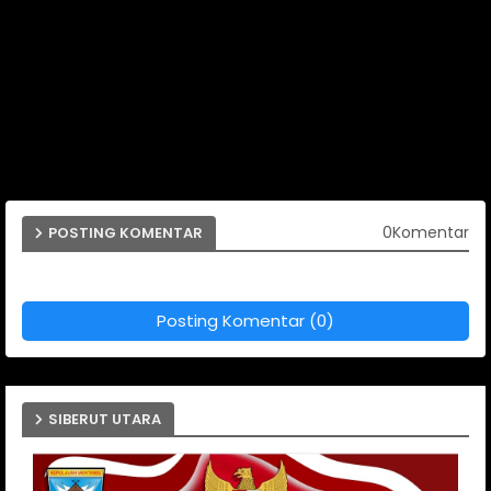
0Komentar
POSTING KOMENTAR
Posting Komentar (0)
SIBERUT UTARA