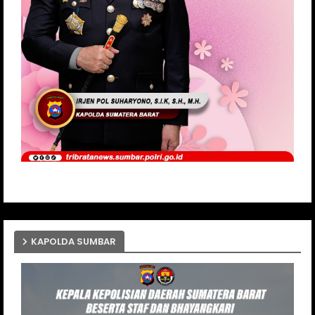
KAPOLDA SUMBAR