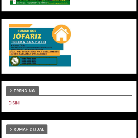
TRENDING
PASANG IKLAN ANDA DISIN
RUMAH DIJUAL