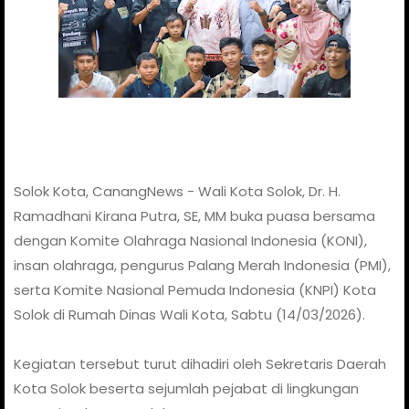
Solok Kota, CanangNews - Wali Kota Solok, Dr. H.
Ramadhani Kirana Putra, SE, MM buka puasa bersama
dengan Komite Olahraga Nasional Indonesia (KONI),
insan olahraga, pengurus Palang Merah Indonesia (PMI),
serta Komite Nasional Pemuda Indonesia (KNPI) Kota
Solok di Rumah Dinas Wali Kota, Sabtu (14/03/2026).
Kegiatan tersebut turut dihadiri oleh Sekretaris Daerah
Kota Solok beserta sejumlah pejabat di lingkungan