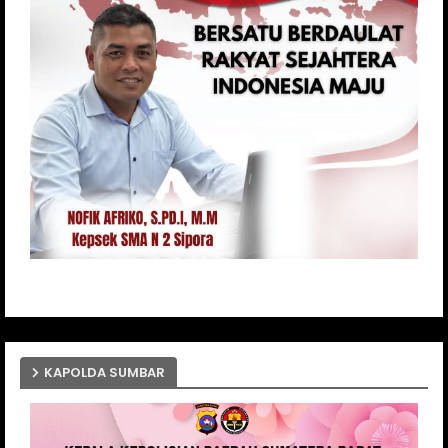
KAPOLDA SUMBAR