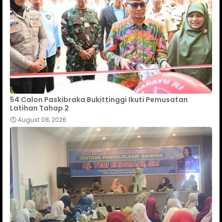
54 Calon Paskibraka Bukittinggi Ikuti Pemusatan
Latihan Tahap 2
August 08, 2026