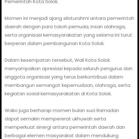
Pemerintah Kota Solok.
Momen ini menjadi ajang silaturahmi antara pemerintah
daerah dengan para tokoh pemuda, insan olahraga,
serta organisasi kemasyarakatan yang selama ini turut
berperan dalam pembangunan Kota Solok.
Dalam kesempatan tersebut, Wali Kota Solok
menyampaikan apresiasi kepada seluruh pengurus dan
anggota organisasi yang terus berkontribusi dalam
membangun semangat kepemudaan, olahraga, serta
kegiatan sosial kemasyarakatan di Kota Solok.
Wako juga berharap momen bulan suci Ramadan
dapat semakin mempererat ukhuwah serta
memperkuat sinergi antara pemerintah daerah dan
berbagai elemen masyarakat dalam mendukung