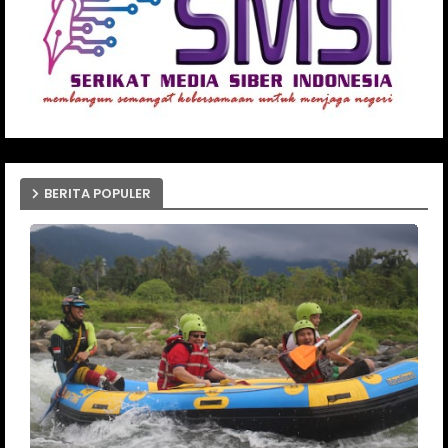
BERITA POPULER