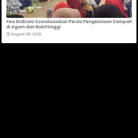
Yesi Endriani Sosialisasikan Perda Pengelolaan Sampah
di Agam dan Bukittinggi
August 08, 2026