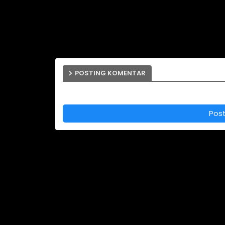
POSTING KOMENTAR
Pos