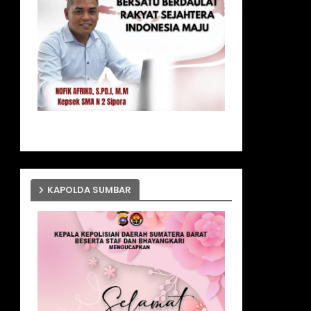
KAPOLDA SUMBAR