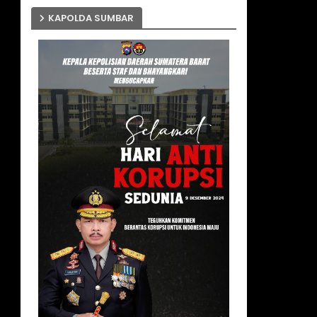
KAPOLDA SUMBAR